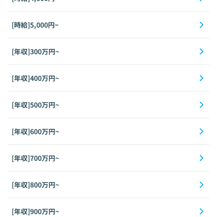
[時給]5,000円~
[年収]300万円~
[年収]400万円~
[年収]500万円~
[年収]600万円~
[年収]700万円~
[年収]800万円~
[年収]900万円~