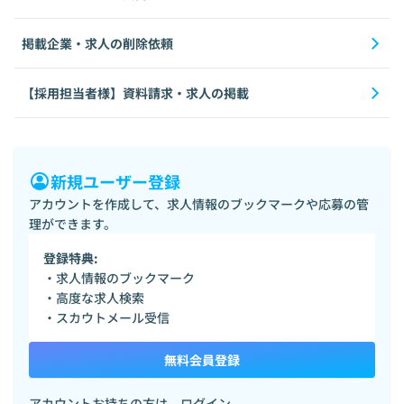
掲載企業・求人の削除依頼
【採用担当者様】資料請求・求人の掲載
新規ユーザー登録
アカウントを作成して、求人情報のブックマークや応募の管
理ができます。
登録特典:
・求人情報のブックマーク
・高度な求人検索
・スカウトメール受信
無料会員登録
アカウントお持ちの方は、
ログイン