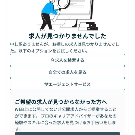
求人が見つかりませんでした
申し訳ありませんが、お探しの求人は見つかりませんでし
た。以下のオプションをお試しください。
求人を検索する
全ての求人を見る
エージェントサービス
ご希望の求人が見つからなかった方へ
WEB上に公開してない非公開求人からご提案すること
ができます。 プロのキャリアアドバイザーがあなたの
経験やスキルに合った求人を見つけるお手伝いをしま
す。