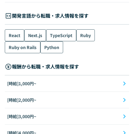
開発言語から転職・求人情報を探す
React
Next.js
TypeScript
Ruby
Ruby on Rails
Python
報酬から転職・求人情報を探す
[時給]1,000円~
[時給]2,000円~
[時給]3,000円~
[時給]4,000円~