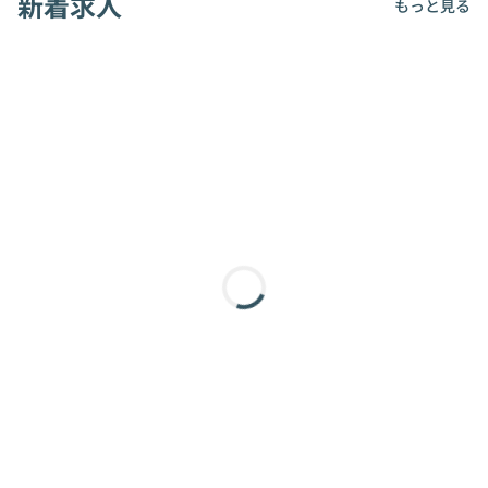
新着求人
もっと見る