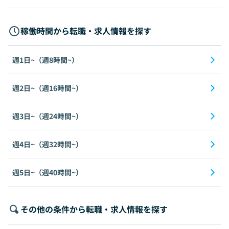
稼働時間から転職・求人情報を探す
週1日~（週8時間~）
週2日~（週16時間~）
週3日~（週24時間~）
週4日~（週32時間~）
週5日~（週40時間~）
その他の条件から転職・求人情報を探す