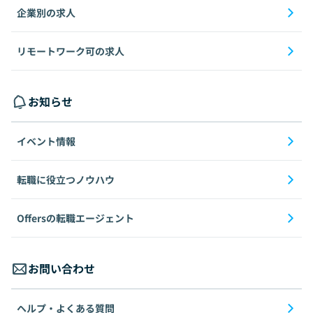
企業別の求人
リモートワーク可の求人
お知らせ
イベント情報
転職に役立つノウハウ
Offersの転職エージェント
お問い合わせ
ヘルプ・よくある質問