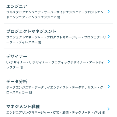
エンジニア
フルスタックエンジニア・サーバーサイドエンジニア・フロントエン
ドエンジニア・インフラエンジニア
他
プロジェクトマネジメント
プロジェクトマネージャー・プロダクトマネージャー・プロジェクトリ
ーダー・ディレクター
他
デザイナー
UXデザイナー・UIデザイナー・グラフィックデザイナー・アートディ
レクター
他
データ分析
データエンジニア・データサイエンティスト・データアナリスト・グ
ロースハッカー
他
マネジメント職種
エンジニアリングマネージャー・CTO・顧問・テックリード・VPoE
他