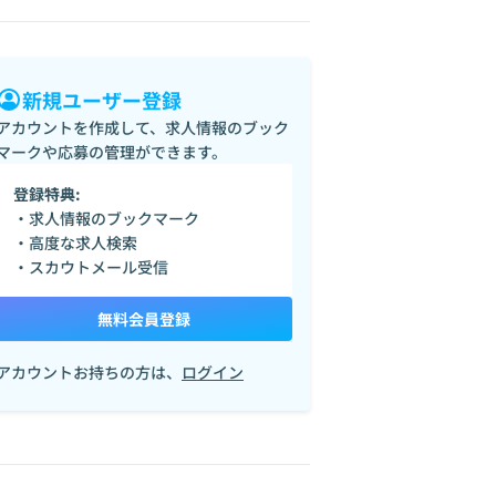
新規ユーザー登録
アカウントを作成して、求人情報のブック
マークや応募の管理ができます。
登録特典:
・求人情報のブックマーク
・高度な求人検索
・スカウトメール受信
無料会員登録
アカウントお持ちの方は、
ログイン