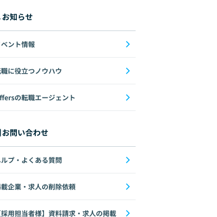
お知らせ
イベント情報
転職に役立つノウハウ
ffersの転職エージェント
お問い合わせ
ヘルプ・よくある質問
掲載企業・求人の削除依頼
【採用担当者様】資料請求・求人の掲載