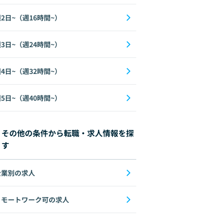
2日~（週16時間~）
3日~（週24時間~）
4日~（週32時間~）
5日~（週40時間~）
その他の条件から転職・求人情報を探
す
企業別の求人
リモートワーク可の求人