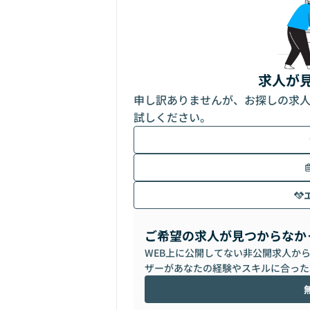
求人が
申し訳ありませんが、お探しの求
試しください。
ご希望の求人が見つからなか
WEB上に公開してない非公開求人か
ザーがあなたの経験やスキルに合った