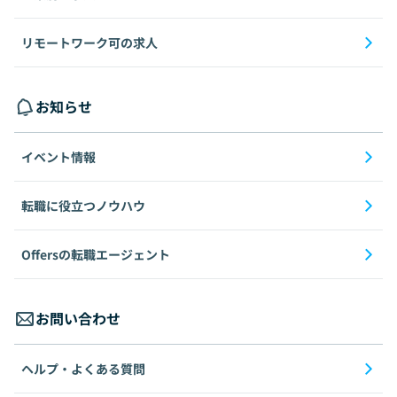
リモートワーク可の求人
お知らせ
イベント情報
転職に役立つノウハウ
Offersの転職エージェント
お問い合わせ
ヘルプ・よくある質問