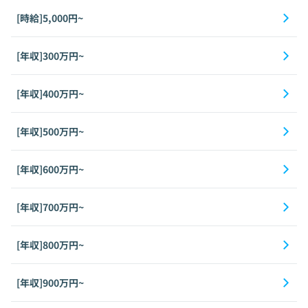
[時給]5,000円~
[年収]300万円~
[年収]400万円~
[年収]500万円~
[年収]600万円~
[年収]700万円~
[年収]800万円~
[年収]900万円~