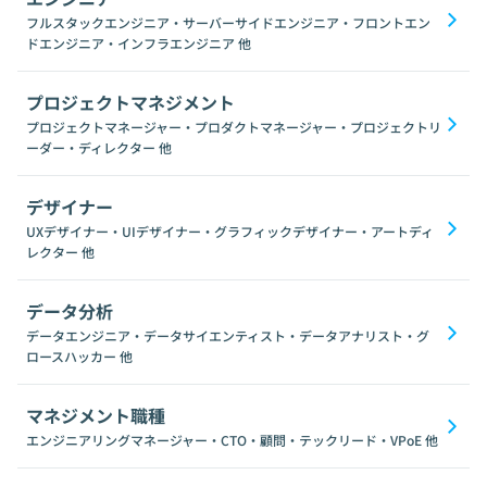
フルスタックエンジニア・サーバーサイドエンジニア・フロントエン
ドエンジニア・インフラエンジニア
他
プロジェクトマネジメント
プロジェクトマネージャー・プロダクトマネージャー・プロジェクトリ
ーダー・ディレクター
他
デザイナー
UXデザイナー・UIデザイナー・グラフィックデザイナー・アートディ
レクター
他
データ分析
データエンジニア・データサイエンティスト・データアナリスト・グ
ロースハッカー
他
マネジメント職種
エンジニアリングマネージャー・CTO・顧問・テックリード・VPoE
他