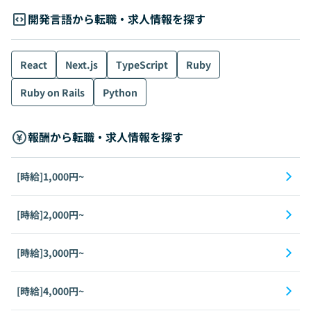
開発言語から転職・求人情報を探す
React
Next.js
TypeScript
Ruby
Ruby on Rails
Python
報酬から転職・求人情報を探す
[時給]1,000円~
[時給]2,000円~
[時給]3,000円~
[時給]4,000円~