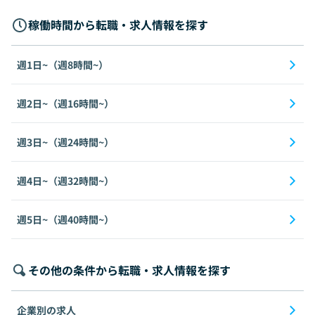
稼働時間から転職・求人情報を探す
週1日~（週8時間~）
週2日~（週16時間~）
週3日~（週24時間~）
週4日~（週32時間~）
週5日~（週40時間~）
その他の条件から転職・求人情報を探す
企業別の求人