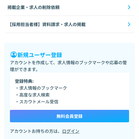
掲載企業・求人の削除依頼
【採用担当者様】資料請求・求人の掲載
新規ユーザー登録
アカウントを作成して、求人情報のブックマークや応募の管
理ができます。
登録特典:
・求人情報のブックマーク
・高度な求人検索
・スカウトメール受信
無料会員登録
アカウントお持ちの方は、
ログイン