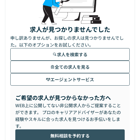
求人が見つかりませんでした
申し訳ありませんが、お探しの求人は見つかりませんでし
た。以下のオプションをお試しください。
求人を検索する
全ての求人を見る
エージェントサービス
ご希望の求人が見つからなかった方へ
WEB上に公開してない非公開求人からご提案すること
ができます。 プロのキャリアアドバイザーがあなたの
経験やスキルに合った求人を見つけるお手伝いをしま
す。
無料相談を予約する