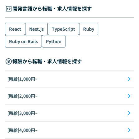
開発言語から転職・求人情報を探す
React
Next.js
TypeScript
Ruby
Ruby on Rails
Python
報酬から転職・求人情報を探す
[時給]1,000円~
[時給]2,000円~
[時給]3,000円~
[時給]4,000円~