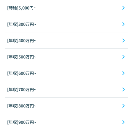
[時給]5,000円~
[年収]300万円~
[年収]400万円~
[年収]500万円~
[年収]600万円~
[年収]700万円~
[年収]800万円~
[年収]900万円~