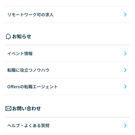
リモートワーク可の求人
お知らせ
イベント情報
転職に役立つノウハウ
Offersの転職エージェント
お問い合わせ
ヘルプ・よくある質問