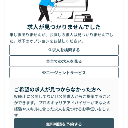
求人が見つかりませんでした
申し訳ありませんが、お探しの求人は見つかりませんでし
た。以下のオプションをお試しください。
求人を検索する
全ての求人を見る
エージェントサービス
ご希望の求人が見つからなかった方へ
WEB上に公開してない非公開求人からご提案すること
ができます。 プロのキャリアアドバイザーがあなたの
経験やスキルに合った求人を見つけるお手伝いをしま
す。
無料相談を予約する