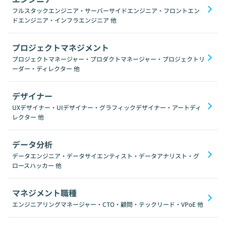
フルスタックエンジニア・サーバーサイドエンジニア・フロントエン
ドエンジニア・インフラエンジニア
他
プロジェクトマネジメント
プロジェクトマネージャー・プロダクトマネージャー・プロジェクトリ
ーダー・ディレクター
他
デザイナー
UXデザイナー・UIデザイナー・グラフィックデザイナー・アートディ
レクター
他
データ分析
データエンジニア・データサイエンティスト・データアナリスト・グ
ロースハッカー
他
マネジメント職種
エンジニアリングマネージャー・CTO・顧問・テックリード・VPoE
他