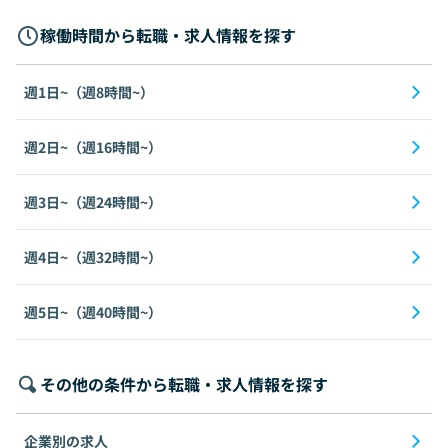
稼働時間から転職・求人情報を探す
週1日~（週8時間~）
週2日~（週16時間~）
週3日~（週24時間~）
週4日~（週32時間~）
週5日~（週40時間~）
その他の条件から転職・求人情報を探す
企業別の求人