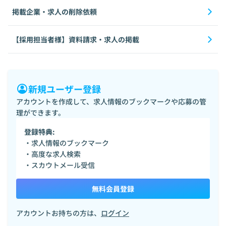
掲載企業・求人の削除依頼
【採用担当者様】資料請求・求人の掲載
新規ユーザー登録
アカウントを作成して、求人情報のブックマークや応募の管
理ができます。
登録特典:
・求人情報のブックマーク
・高度な求人検索
・スカウトメール受信
無料会員登録
アカウントお持ちの方は、
ログイン