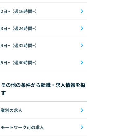
2日~（週16時間~）
3日~（週24時間~）
4日~（週32時間~）
5日~（週40時間~）
その他の条件から転職・求人情報を探
す
企業別の求人
リモートワーク可の求人