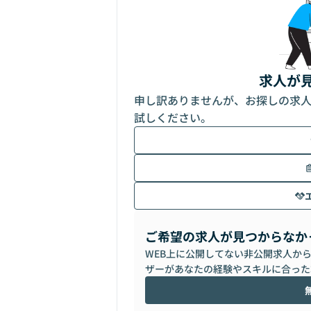
求人が
申し訳ありませんが、お探しの求
試しください。
ご希望の求人が見つからなか
WEB上に公開してない非公開求人か
ザーがあなたの経験やスキルに合った