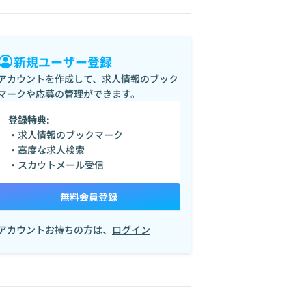
新規ユーザー登録
アカウントを作成して、求人情報のブック
マークや応募の管理ができます。
登録特典:
・求人情報のブックマーク
・高度な求人検索
・スカウトメール受信
無料会員登録
アカウントお持ちの方は、
ログイン