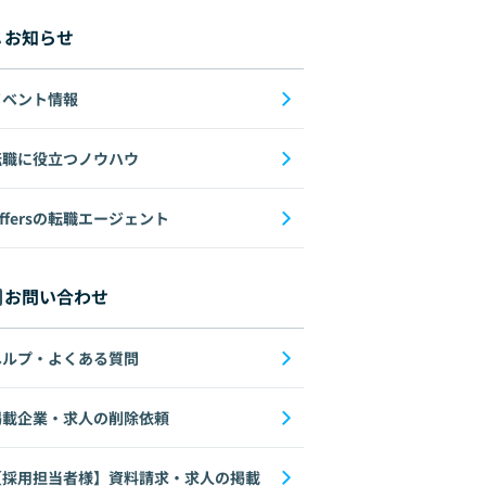
お知らせ
イベント情報
転職に役立つノウハウ
ffersの転職エージェント
お問い合わせ
ヘルプ・よくある質問
掲載企業・求人の削除依頼
【採用担当者様】資料請求・求人の掲載