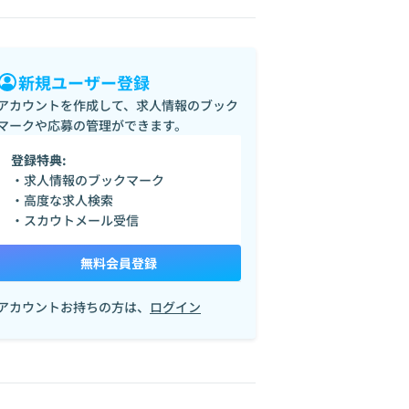
新規ユーザー登録
アカウントを作成して、求人情報のブック
マークや応募の管理ができます。
登録特典:
・求人情報のブックマーク
・高度な求人検索
・スカウトメール受信
無料会員登録
アカウントお持ちの方は、
ログイン