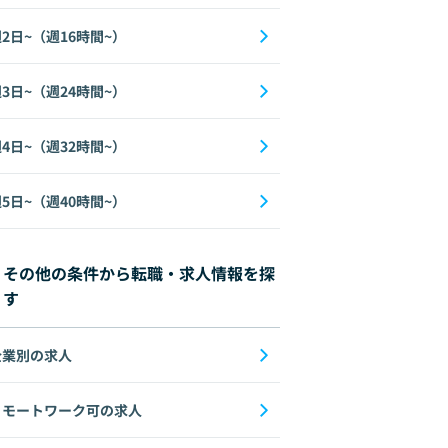
2日~（週16時間~）
3日~（週24時間~）
4日~（週32時間~）
5日~（週40時間~）
その他の条件から転職・求人情報を探
す
企業別の求人
リモートワーク可の求人