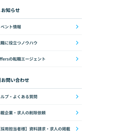
お知らせ
イベント情報
転職に役立つノウハウ
ffersの転職エージェント
お問い合わせ
ヘルプ・よくある質問
掲載企業・求人の削除依頼
【採用担当者様】資料請求・求人の掲載