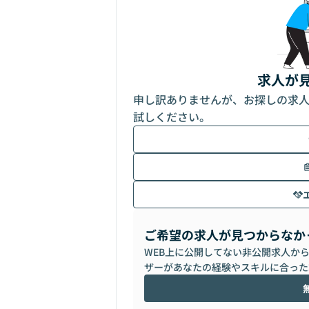
求人が
申し訳ありませんが、お探しの求
試しください。
ご希望の求人が見つからなか
WEB上に公開してない非公開求人か
ザーがあなたの経験やスキルに合った