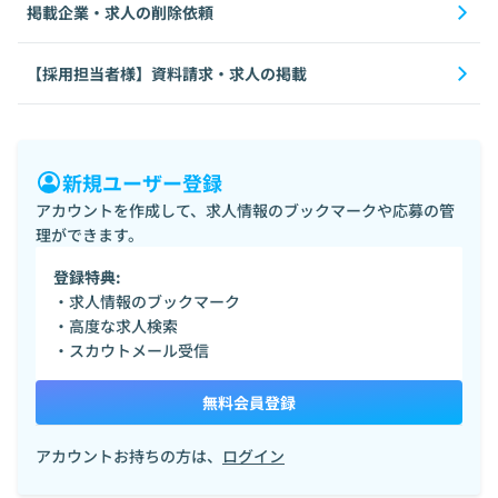
掲載企業・求人の削除依頼
【採用担当者様】資料請求・求人の掲載
新規ユーザー登録
アカウントを作成して、求人情報のブックマークや応募の管
理ができます。
登録特典:
・求人情報のブックマーク
・高度な求人検索
・スカウトメール受信
無料会員登録
アカウントお持ちの方は、
ログイン