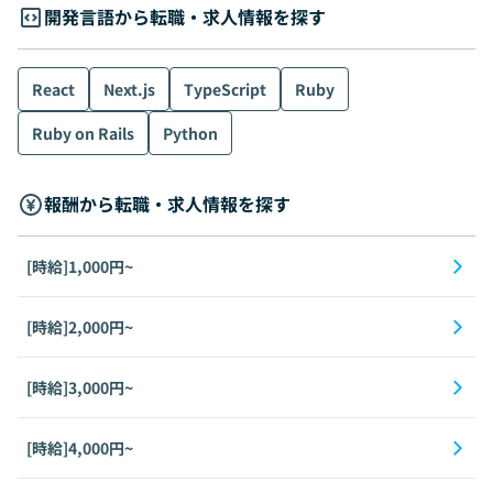
開発言語から転職・求人情報を探す
React
Next.js
TypeScript
Ruby
Ruby on Rails
Python
報酬から転職・求人情報を探す
[時給]1,000円~
[時給]2,000円~
[時給]3,000円~
[時給]4,000円~