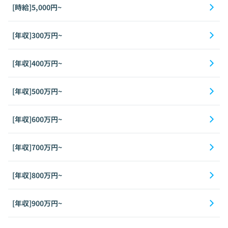
[時給]5,000円~
[年収]300万円~
[年収]400万円~
[年収]500万円~
[年収]600万円~
[年収]700万円~
[年収]800万円~
[年収]900万円~