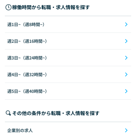
稼働時間から転職・求人情報を探す
週1日~（週8時間~）
週2日~（週16時間~）
週3日~（週24時間~）
週4日~（週32時間~）
週5日~（週40時間~）
その他の条件から転職・求人情報を探す
企業別の求人