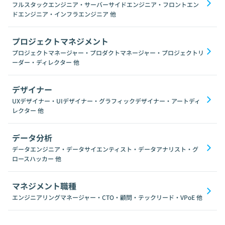
フルスタックエンジニア・サーバーサイドエンジニア・フロントエン
ドエンジニア・インフラエンジニア
他
プロジェクトマネジメント
プロジェクトマネージャー・プロダクトマネージャー・プロジェクトリ
ーダー・ディレクター
他
デザイナー
UXデザイナー・UIデザイナー・グラフィックデザイナー・アートディ
レクター
他
データ分析
データエンジニア・データサイエンティスト・データアナリスト・グ
ロースハッカー
他
マネジメント職種
エンジニアリングマネージャー・CTO・顧問・テックリード・VPoE
他