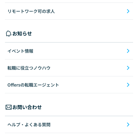
リモートワーク可の求人
お知らせ
イベント情報
転職に役立つノウハウ
Offersの転職エージェント
お問い合わせ
ヘルプ・よくある質問