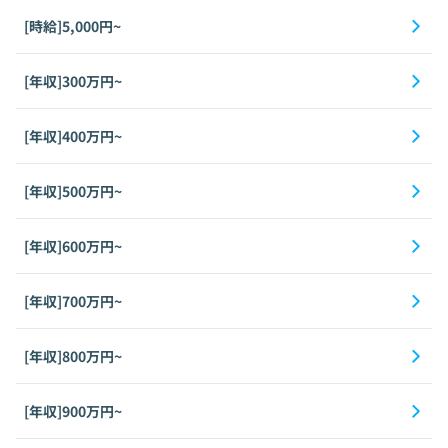
[時給]5,000円~
[年収]300万円~
[年収]400万円~
[年収]500万円~
[年収]600万円~
[年収]700万円~
[年収]800万円~
[年収]900万円~