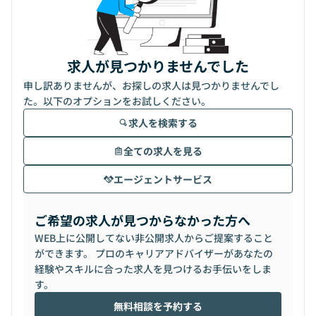
求人が見つかりませんでした
申し訳ありませんが、お探しの求人は見つかりませんでし
た。以下のオプションをお試しください。
求人を検索する
全ての求人を見る
エージェントサービス
ご希望の求人が見つからなかった方へ
WEB上に公開してない非公開求人からご提案すること
ができます。 プロのキャリアアドバイザーがあなたの
経験やスキルに合った求人を見つけるお手伝いをしま
す。
無料相談を予約する