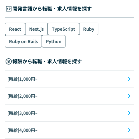
開発言語から転職・求人情報を探す
React
Next.js
TypeScript
Ruby
Ruby on Rails
Python
報酬から転職・求人情報を探す
[時給]1,000円~
[時給]2,000円~
[時給]3,000円~
[時給]4,000円~