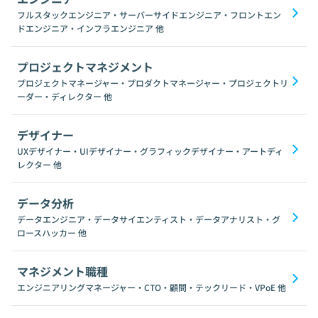
フルスタックエンジニア・サーバーサイドエンジニア・フロントエン
ドエンジニア・インフラエンジニア
他
プロジェクトマネジメント
プロジェクトマネージャー・プロダクトマネージャー・プロジェクトリ
ーダー・ディレクター
他
デザイナー
UXデザイナー・UIデザイナー・グラフィックデザイナー・アートディ
レクター
他
データ分析
データエンジニア・データサイエンティスト・データアナリスト・グ
ロースハッカー
他
マネジメント職種
エンジニアリングマネージャー・CTO・顧問・テックリード・VPoE
他