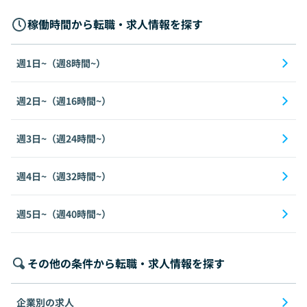
稼働時間から転職・求人情報を探す
週1日~（週8時間~）
週2日~（週16時間~）
週3日~（週24時間~）
週4日~（週32時間~）
週5日~（週40時間~）
その他の条件から転職・求人情報を探す
企業別の求人