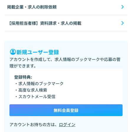
掲載企業・求人の削除依頼
【採用担当者様】資料請求・求人の掲載
新規ユーザー登録
アカウントを作成して、求人情報のブックマークや応募の管
理ができます。
登録特典:
・求人情報のブックマーク
・高度な求人検索
・スカウトメール受信
無料会員登録
アカウントお持ちの方は、
ログイン