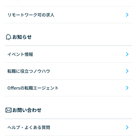
リモートワーク可の求人
お知らせ
イベント情報
転職に役立つノウハウ
Offersの転職エージェント
お問い合わせ
ヘルプ・よくある質問