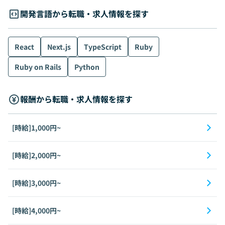
開発言語から転職・求人情報を探す
React
Next.js
TypeScript
Ruby
Ruby on Rails
Python
報酬から転職・求人情報を探す
[時給]1,000円~
[時給]2,000円~
[時給]3,000円~
[時給]4,000円~