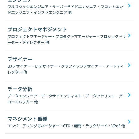
フルスタックエンジニア・サーバーサイドエンジニア・フロントエン
ドエンジニア・インフラエンジニア
他
プロジェクトマネジメント
プロジェクトマネージャー・プロダクトマネージャー・プロジェクトリ
ーダー・ディレクター
他
デザイナー
UXデザイナー・UIデザイナー・グラフィックデザイナー・アートディ
レクター
他
データ分析
データエンジニア・データサイエンティスト・データアナリスト・グ
ロースハッカー
他
マネジメント職種
エンジニアリングマネージャー・CTO・顧問・テックリード・VPoE
他