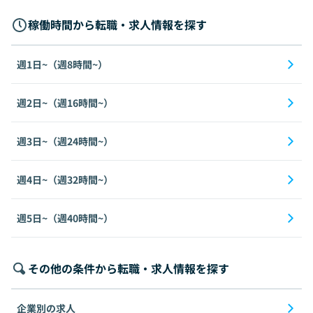
稼働時間から転職・求人情報を探す
週1日~（週8時間~）
週2日~（週16時間~）
週3日~（週24時間~）
週4日~（週32時間~）
週5日~（週40時間~）
その他の条件から転職・求人情報を探す
企業別の求人