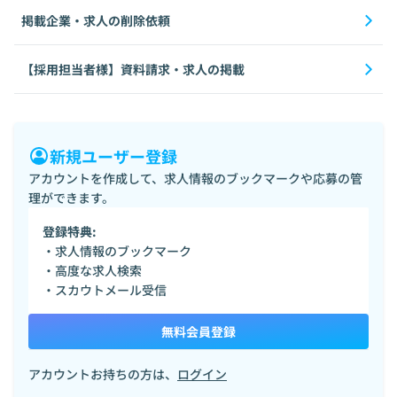
掲載企業・求人の削除依頼
【採用担当者様】資料請求・求人の掲載
新規ユーザー登録
アカウントを作成して、求人情報のブックマークや応募の管
理ができます。
登録特典:
・求人情報のブックマーク
・高度な求人検索
・スカウトメール受信
無料会員登録
アカウントお持ちの方は、
ログイン