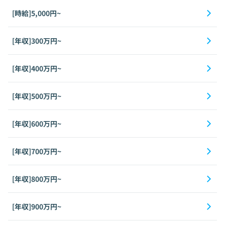
[時給]5,000円~
[年収]300万円~
[年収]400万円~
[年収]500万円~
[年収]600万円~
[年収]700万円~
[年収]800万円~
[年収]900万円~