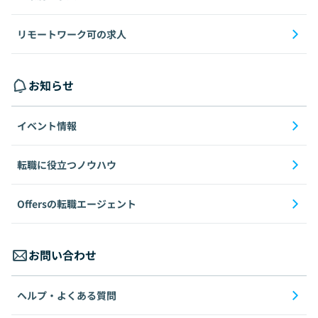
リモートワーク可の求人
お知らせ
イベント情報
転職に役立つノウハウ
Offersの転職エージェント
お問い合わせ
ヘルプ・よくある質問