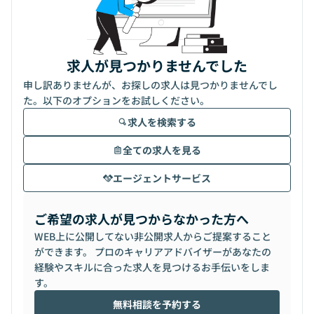
求人が見つかりませんでした
申し訳ありませんが、お探しの求人は見つかりませんでし
た。以下のオプションをお試しください。
求人を検索する
全ての求人を見る
エージェントサービス
ご希望の求人が見つからなかった方へ
WEB上に公開してない非公開求人からご提案すること
ができます。 プロのキャリアアドバイザーがあなたの
経験やスキルに合った求人を見つけるお手伝いをしま
す。
無料相談を予約する