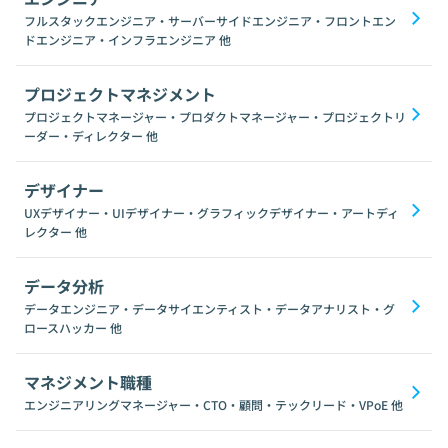
フルスタックエンジニア・サーバーサイドエンジニア・フロントエン
ドエンジニア・インフラエンジニア
他
プロジェクトマネジメント
プロジェクトマネージャー・プロダクトマネージャー・プロジェクトリ
ーダー・ディレクター
他
デザイナー
UXデザイナー・UIデザイナー・グラフィックデザイナー・アートディ
レクター
他
データ分析
データエンジニア・データサイエンティスト・データアナリスト・グ
ロースハッカー
他
マネジメント職種
エンジニアリングマネージャー・CTO・顧問・テックリード・VPoE
他