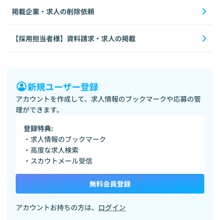
掲載企業・求人の削除依頼
【採用担当者様】資料請求・求人の掲載
新規ユーザー登録
アカウントを作成して、求人情報のブックマークや応募の管
理ができます。
登録特典:
・求人情報のブックマーク
・高度な求人検索
・スカウトメール受信
無料会員登録
アカウントお持ちの方は、
ログイン