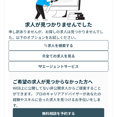
求人が見つかりませんでした
申し訳ありませんが、お探しの求人は見つかりませんでし
た。以下のオプションをお試しください。
求人を検索する
全ての求人を見る
エージェントサービス
ご希望の求人が見つからなかった方へ
WEB上に公開してない非公開求人からご提案すること
ができます。 プロのキャリアアドバイザーがあなたの
経験やスキルに合った求人を見つけるお手伝いをしま
す。
無料相談を予約する