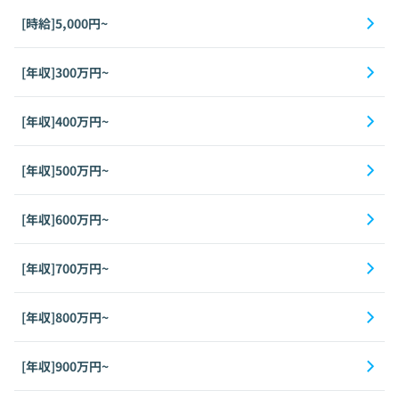
[時給]5,000円~
[年収]300万円~
[年収]400万円~
[年収]500万円~
[年収]600万円~
[年収]700万円~
[年収]800万円~
[年収]900万円~