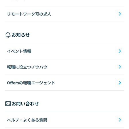
リモートワーク可の求人
お知らせ
イベント情報
転職に役立つノウハウ
Offersの転職エージェント
お問い合わせ
ヘルプ・よくある質問