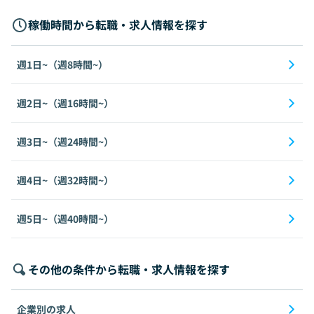
稼働時間から転職・求人情報を探す
週1日~（週8時間~）
週2日~（週16時間~）
週3日~（週24時間~）
週4日~（週32時間~）
週5日~（週40時間~）
その他の条件から転職・求人情報を探す
企業別の求人