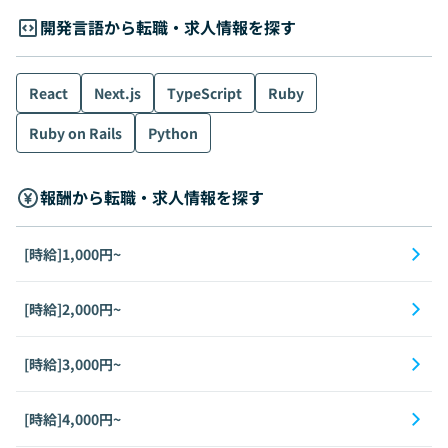
開発言語から転職・求人情報を探す
React
Next.js
TypeScript
Ruby
Ruby on Rails
Python
報酬から転職・求人情報を探す
[時給]1,000円~
[時給]2,000円~
[時給]3,000円~
[時給]4,000円~