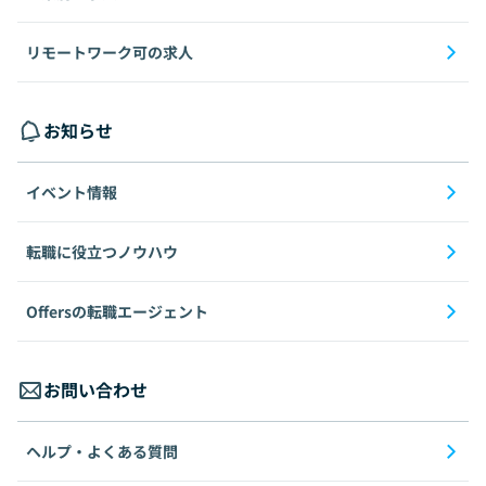
リモートワーク可の求人
お知らせ
イベント情報
転職に役立つノウハウ
Offersの転職エージェント
お問い合わせ
ヘルプ・よくある質問