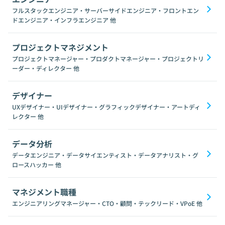
フルスタックエンジニア・サーバーサイドエンジニア・フロントエン
ドエンジニア・インフラエンジニア
他
プロジェクトマネジメント
プロジェクトマネージャー・プロダクトマネージャー・プロジェクトリ
ーダー・ディレクター
他
デザイナー
UXデザイナー・UIデザイナー・グラフィックデザイナー・アートディ
レクター
他
データ分析
データエンジニア・データサイエンティスト・データアナリスト・グ
ロースハッカー
他
マネジメント職種
エンジニアリングマネージャー・CTO・顧問・テックリード・VPoE
他