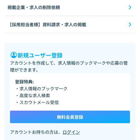
掲載企業・求人の削除依頼
【採用担当者様】資料請求・求人の掲載
新規ユーザー登録
アカウントを作成して、求人情報のブックマークや応募の管
理ができます。
登録特典:
・求人情報のブックマーク
・高度な求人検索
・スカウトメール受信
無料会員登録
アカウントお持ちの方は、
ログイン