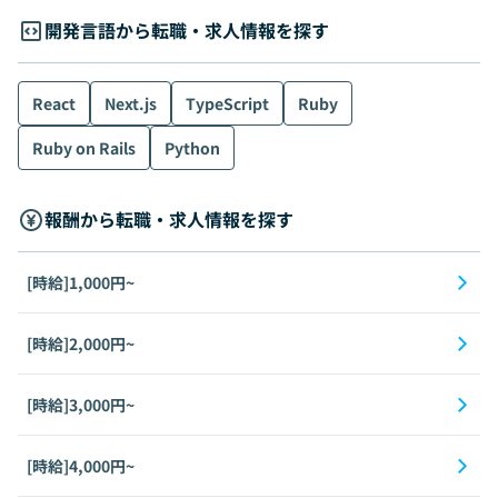
開発言語から転職・求人情報を探す
React
Next.js
TypeScript
Ruby
Ruby on Rails
Python
報酬から転職・求人情報を探す
[時給]1,000円~
[時給]2,000円~
[時給]3,000円~
[時給]4,000円~