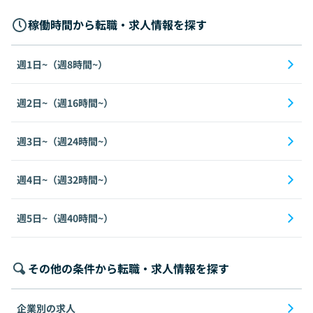
稼働時間から転職・求人情報を探す
週1日~（週8時間~）
週2日~（週16時間~）
週3日~（週24時間~）
週4日~（週32時間~）
週5日~（週40時間~）
その他の条件から転職・求人情報を探す
企業別の求人