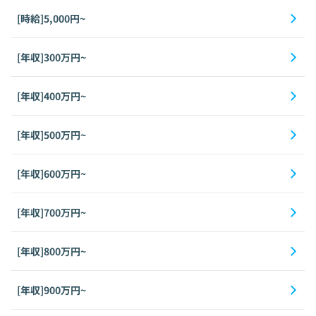
[時給]5,000円~
[年収]300万円~
[年収]400万円~
[年収]500万円~
[年収]600万円~
[年収]700万円~
[年収]800万円~
[年収]900万円~