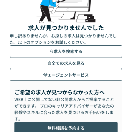
求人が見つかりませんでした
申し訳ありませんが、お探しの求人は見つかりませんでし
た。以下のオプションをお試しください。
求人を検索する
全ての求人を見る
エージェントサービス
ご希望の求人が見つからなかった方へ
WEB上に公開してない非公開求人からご提案すること
ができます。 プロのキャリアアドバイザーがあなたの
経験やスキルに合った求人を見つけるお手伝いをしま
す。
無料相談を予約する