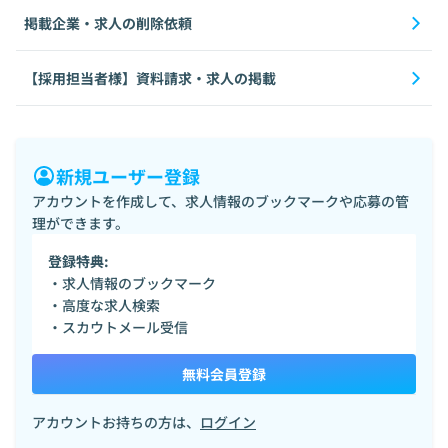
掲載企業・求人の削除依頼
【採用担当者様】資料請求・求人の掲載
新規ユーザー登録
アカウントを作成して、求人情報のブックマークや応募の管
理ができます。
登録特典:
・求人情報のブックマーク
・高度な求人検索
・スカウトメール受信
無料会員登録
アカウントお持ちの方は、
ログイン