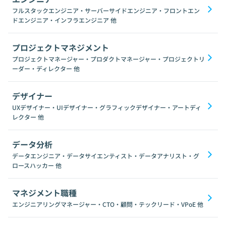
フルスタックエンジニア・サーバーサイドエンジニア・フロントエン
ドエンジニア・インフラエンジニア
他
プロジェクトマネジメント
プロジェクトマネージャー・プロダクトマネージャー・プロジェクトリ
ーダー・ディレクター
他
デザイナー
UXデザイナー・UIデザイナー・グラフィックデザイナー・アートディ
レクター
他
データ分析
データエンジニア・データサイエンティスト・データアナリスト・グ
ロースハッカー
他
マネジメント職種
エンジニアリングマネージャー・CTO・顧問・テックリード・VPoE
他