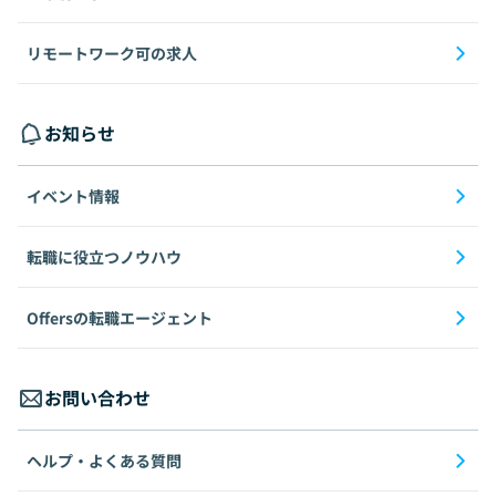
リモートワーク可の求人
お知らせ
イベント情報
転職に役立つノウハウ
Offersの転職エージェント
お問い合わせ
ヘルプ・よくある質問