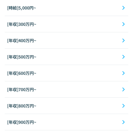
[時給]5,000円~
[年収]300万円~
[年収]400万円~
[年収]500万円~
[年収]600万円~
[年収]700万円~
[年収]800万円~
[年収]900万円~