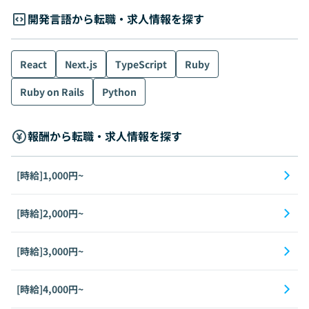
開発言語から転職・求人情報を探す
React
Next.js
TypeScript
Ruby
Ruby on Rails
Python
報酬から転職・求人情報を探す
[時給]1,000円~
[時給]2,000円~
[時給]3,000円~
[時給]4,000円~