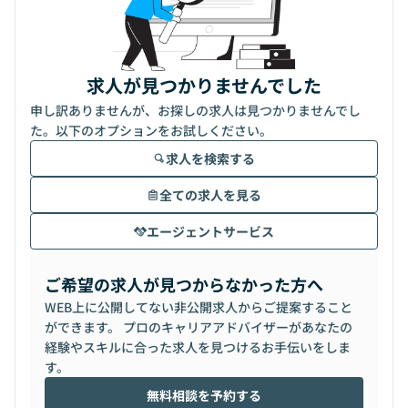
求人が見つかりませんでした
申し訳ありませんが、お探しの求人は見つかりませんでし
た。以下のオプションをお試しください。
求人を検索する
全ての求人を見る
エージェントサービス
ご希望の求人が見つからなかった方へ
WEB上に公開してない非公開求人からご提案すること
ができます。 プロのキャリアアドバイザーがあなたの
経験やスキルに合った求人を見つけるお手伝いをしま
す。
無料相談を予約する