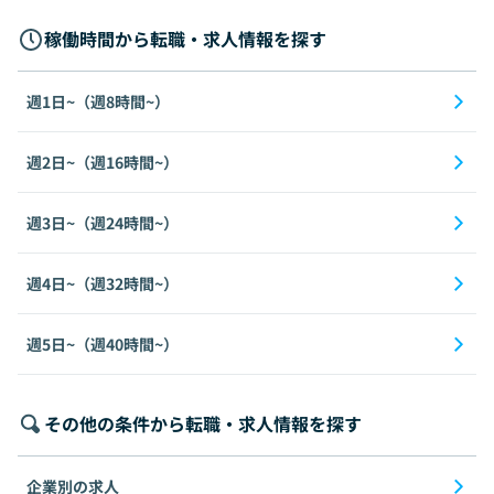
稼働時間から転職・求人情報を探す
週1日~（週8時間~）
週2日~（週16時間~）
週3日~（週24時間~）
週4日~（週32時間~）
週5日~（週40時間~）
その他の条件から転職・求人情報を探す
企業別の求人