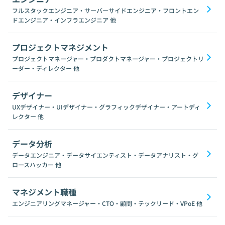
フルスタックエンジニア・サーバーサイドエンジニア・フロントエン
ドエンジニア・インフラエンジニア
他
プロジェクトマネジメント
プロジェクトマネージャー・プロダクトマネージャー・プロジェクトリ
ーダー・ディレクター
他
デザイナー
UXデザイナー・UIデザイナー・グラフィックデザイナー・アートディ
レクター
他
データ分析
データエンジニア・データサイエンティスト・データアナリスト・グ
ロースハッカー
他
マネジメント職種
エンジニアリングマネージャー・CTO・顧問・テックリード・VPoE
他