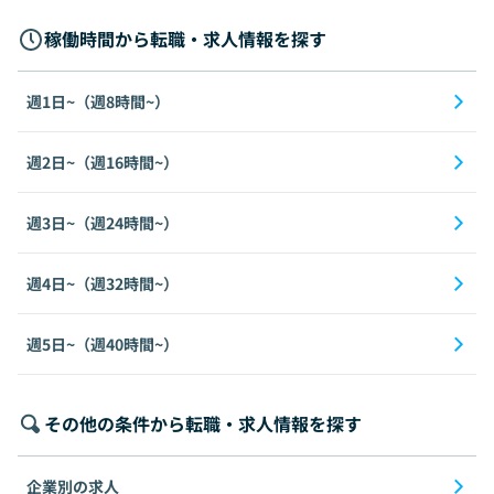
稼働時間から転職・求人情報を探す
週1日~（週8時間~）
週2日~（週16時間~）
週3日~（週24時間~）
週4日~（週32時間~）
週5日~（週40時間~）
その他の条件から転職・求人情報を探す
企業別の求人