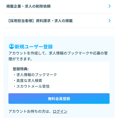
掲載企業・求人の削除依頼
【採用担当者様】資料請求・求人の掲載
新規ユーザー登録
アカウントを作成して、求人情報のブックマークや応募の管
理ができます。
登録特典:
・求人情報のブックマーク
・高度な求人検索
・スカウトメール受信
無料会員登録
アカウントお持ちの方は、
ログイン