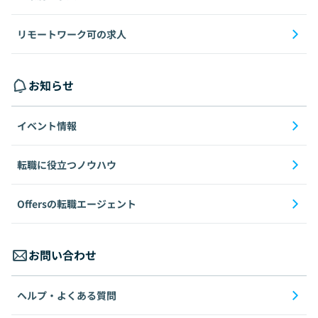
リモートワーク可の求人
お知らせ
イベント情報
転職に役立つノウハウ
Offersの転職エージェント
お問い合わせ
ヘルプ・よくある質問