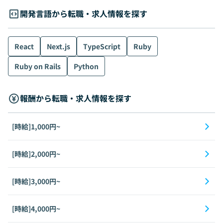
開発言語から転職・求人情報を探す
React
Next.js
TypeScript
Ruby
Ruby on Rails
Python
報酬から転職・求人情報を探す
[時給]1,000円~
[時給]2,000円~
[時給]3,000円~
[時給]4,000円~