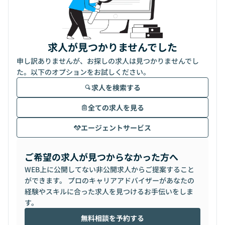
求人が見つかりませんでした
申し訳ありませんが、お探しの求人は見つかりませんでし
た。以下のオプションをお試しください。
求人を検索する
全ての求人を見る
エージェントサービス
ご希望の求人が見つからなかった方へ
WEB上に公開してない非公開求人からご提案すること
ができます。 プロのキャリアアドバイザーがあなたの
経験やスキルに合った求人を見つけるお手伝いをしま
す。
無料相談を予約する