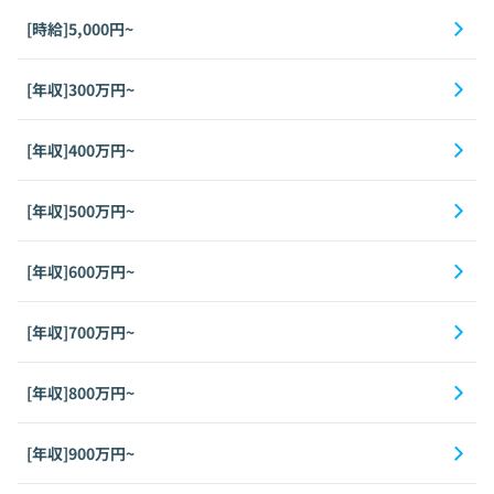
[時給]5,000円~
[年収]300万円~
[年収]400万円~
[年収]500万円~
[年収]600万円~
[年収]700万円~
[年収]800万円~
[年収]900万円~