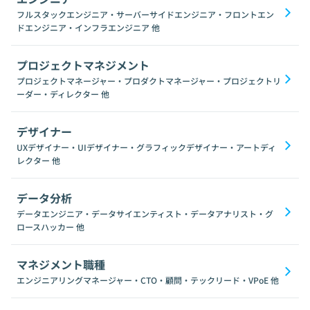
フルスタックエンジニア・サーバーサイドエンジニア・フロントエン
ドエンジニア・インフラエンジニア
他
プロジェクトマネジメント
プロジェクトマネージャー・プロダクトマネージャー・プロジェクトリ
ーダー・ディレクター
他
デザイナー
UXデザイナー・UIデザイナー・グラフィックデザイナー・アートディ
レクター
他
データ分析
データエンジニア・データサイエンティスト・データアナリスト・グ
ロースハッカー
他
マネジメント職種
エンジニアリングマネージャー・CTO・顧問・テックリード・VPoE
他