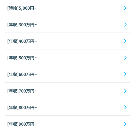
[時給]5,000円~
[年収]300万円~
[年収]400万円~
[年収]500万円~
[年収]600万円~
[年収]700万円~
[年収]800万円~
[年収]900万円~