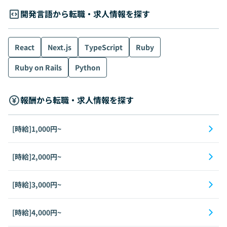
開発言語から転職・求人情報を探す
React
Next.js
TypeScript
Ruby
Ruby on Rails
Python
報酬から転職・求人情報を探す
[時給]1,000円~
[時給]2,000円~
[時給]3,000円~
[時給]4,000円~