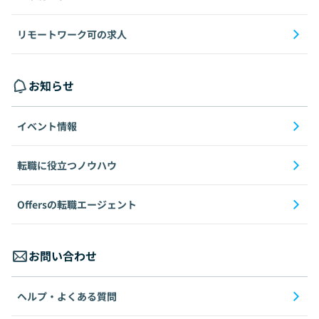
リモートワーク可の求人
お知らせ
イベント情報
転職に役立つノウハウ
Offersの転職エージェント
お問い合わせ
ヘルプ・よくある質問