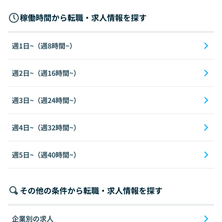
稼働時間から転職・求人情報を探す
週1日~（週8時間~）
週2日~（週16時間~）
週3日~（週24時間~）
週4日~（週32時間~）
週5日~（週40時間~）
その他の条件から転職・求人情報を探す
企業別の求人