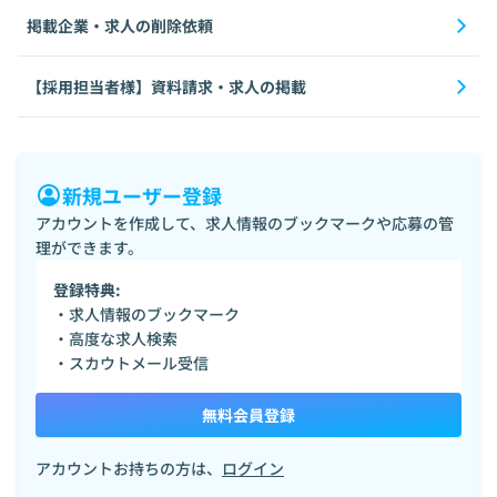
掲載企業・求人の削除依頼
【採用担当者様】資料請求・求人の掲載
新規ユーザー登録
アカウントを作成して、求人情報のブックマークや応募の管
理ができます。
登録特典:
・求人情報のブックマーク
・高度な求人検索
・スカウトメール受信
無料会員登録
アカウントお持ちの方は、
ログイン