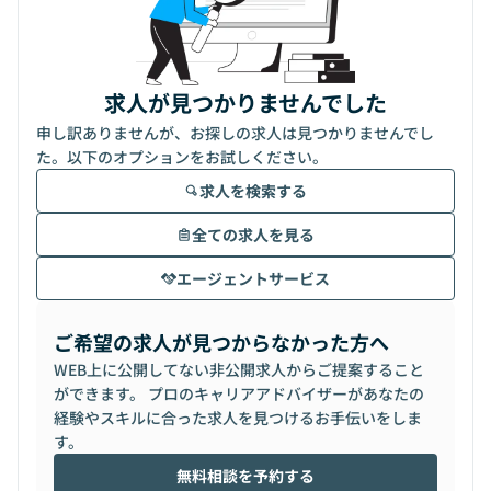
求人が見つかりませんでした
申し訳ありませんが、お探しの求人は見つかりませんでし
た。以下のオプションをお試しください。
求人を検索する
全ての求人を見る
エージェントサービス
ご希望の求人が見つからなかった方へ
WEB上に公開してない非公開求人からご提案すること
ができます。 プロのキャリアアドバイザーがあなたの
経験やスキルに合った求人を見つけるお手伝いをしま
す。
無料相談を予約する