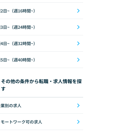
2日~（週16時間~）
3日~（週24時間~）
4日~（週32時間~）
5日~（週40時間~）
その他の条件から転職・求人情報を探
す
企業別の求人
リモートワーク可の求人