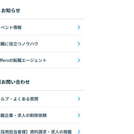
お知らせ
イベント情報
転職に役立つノウハウ
ffersの転職エージェント
お問い合わせ
ヘルプ・よくある質問
掲載企業・求人の削除依頼
【採用担当者様】資料請求・求人の掲載