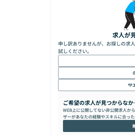
求人が
申し訳ありませんが、お探しの求
試しください。
ご希望の求人が見つからなか
WEB上に公開してない非公開求人か
ザーがあなたの経験やスキルに合った