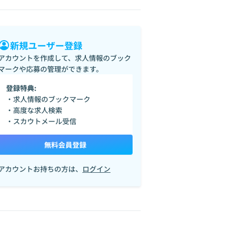
新規ユーザー登録
アカウントを作成して、求人情報のブック
マークや応募の管理ができます。
登録特典:
・求人情報のブックマーク
・高度な求人検索
・スカウトメール受信
無料会員登録
アカウントお持ちの方は、
ログイン