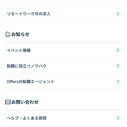
リモートワーク可の求人
お知らせ
イベント情報
転職に役立つノウハウ
Offersの転職エージェント
お問い合わせ
ヘルプ・よくある質問