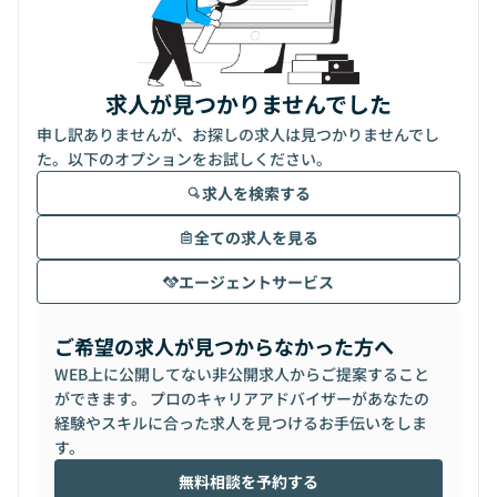
求人が見つかりませんでした
申し訳ありませんが、お探しの求人は見つかりませんでし
た。以下のオプションをお試しください。
求人を検索する
全ての求人を見る
エージェントサービス
ご希望の求人が見つからなかった方へ
WEB上に公開してない非公開求人からご提案すること
ができます。 プロのキャリアアドバイザーがあなたの
経験やスキルに合った求人を見つけるお手伝いをしま
す。
無料相談を予約する