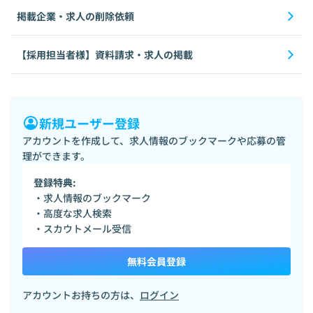
掲載企業・求人の削除依頼
【採用担当者様】資料請求・求人の掲載
新規ユーザー登録
アカウントを作成して、求人情報のブックマークや応募の管
理ができます。
登録特典:
・求人情報のブックマーク
・高度な求人検索
・スカウトメール受信
無料会員登録
アカウントお持ちの方は、
ログイン