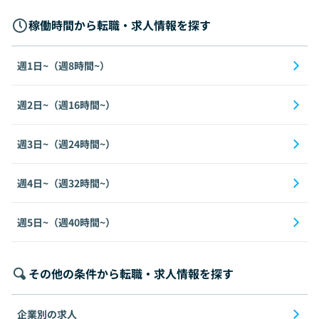
稼働時間から転職・求人情報を探す
週1日~（週8時間~）
週2日~（週16時間~）
週3日~（週24時間~）
週4日~（週32時間~）
週5日~（週40時間~）
その他の条件から転職・求人情報を探す
企業別の求人