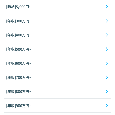
[時給]5,000円~
[年収]300万円~
[年収]400万円~
[年収]500万円~
[年収]600万円~
[年収]700万円~
[年収]800万円~
[年収]900万円~