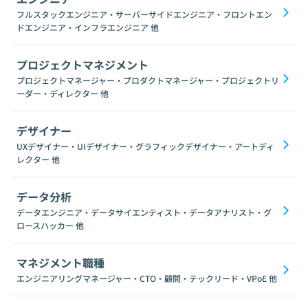
フルスタックエンジニア・サーバーサイドエンジニア・フロントエン
ドエンジニア・インフラエンジニア
他
プロジェクトマネジメント
プロジェクトマネージャー・プロダクトマネージャー・プロジェクトリ
ーダー・ディレクター
他
デザイナー
UXデザイナー・UIデザイナー・グラフィックデザイナー・アートディ
レクター
他
データ分析
データエンジニア・データサイエンティスト・データアナリスト・グ
ロースハッカー
他
マネジメント職種
エンジニアリングマネージャー・CTO・顧問・テックリード・VPoE
他