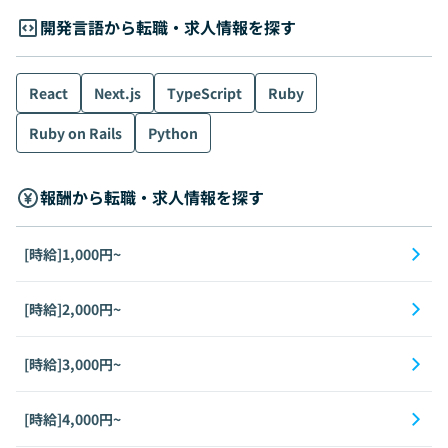
開発言語から転職・求人情報を探す
React
Next.js
TypeScript
Ruby
Ruby on Rails
Python
報酬から転職・求人情報を探す
[時給]1,000円~
[時給]2,000円~
[時給]3,000円~
[時給]4,000円~