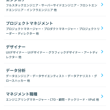
フルスタックエンジニア・サーバーサイドエンジニア・フロントエン
ドエンジニア・インフラエンジニア
他
プロジェクトマネジメント
プロジェクトマネージャー・プロダクトマネージャー・プロジェクトリ
ーダー・ディレクター
他
デザイナー
UXデザイナー・UIデザイナー・グラフィックデザイナー・アートディ
レクター
他
データ分析
データエンジニア・データサイエンティスト・データアナリスト・グ
ロースハッカー
他
マネジメント職種
エンジニアリングマネージャー・CTO・顧問・テックリード・VPoE
他