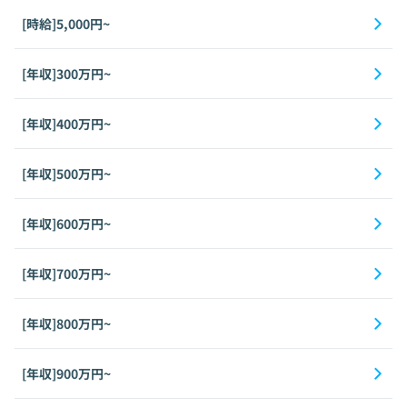
[時給]5,000円~
[年収]300万円~
[年収]400万円~
[年収]500万円~
[年収]600万円~
[年収]700万円~
[年収]800万円~
[年収]900万円~