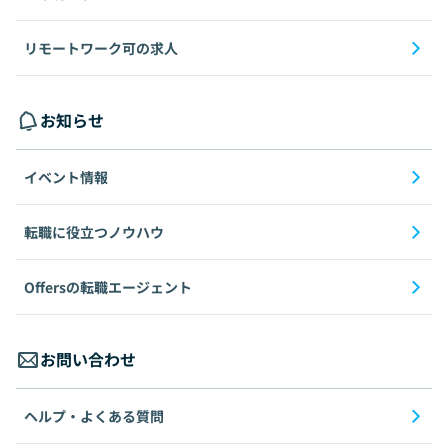
リモートワーク可の求人
お知らせ
イベント情報
転職に役立つノウハウ
Offersの転職エージェント
お問い合わせ
ヘルプ・よくある質問