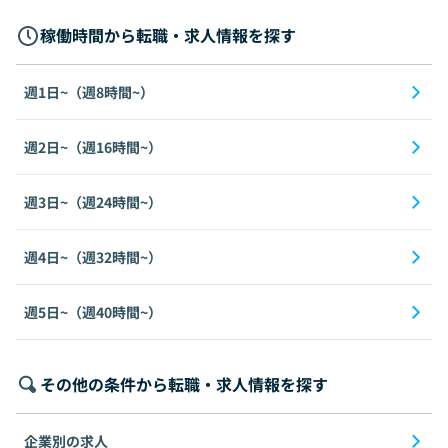
稼働時間から転職・求人情報を探す
週1日~（週8時間~）
週2日~（週16時間~）
週3日~（週24時間~）
週4日~（週32時間~）
週5日~（週40時間~）
その他の条件から転職・求人情報を探す
企業別の求人