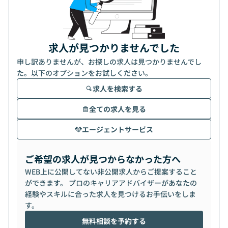
求人が見つかりませんでした
申し訳ありませんが、お探しの求人は見つかりませんでし
た。以下のオプションをお試しください。
求人を検索する
全ての求人を見る
エージェントサービス
ご希望の求人が見つからなかった方へ
WEB上に公開してない非公開求人からご提案すること
ができます。 プロのキャリアアドバイザーがあなたの
経験やスキルに合った求人を見つけるお手伝いをしま
す。
無料相談を予約する