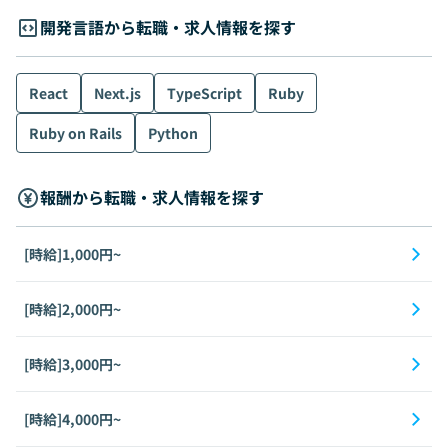
開発言語から転職・求人情報を探す
React
Next.js
TypeScript
Ruby
Ruby on Rails
Python
報酬から転職・求人情報を探す
[時給]1,000円~
[時給]2,000円~
[時給]3,000円~
[時給]4,000円~