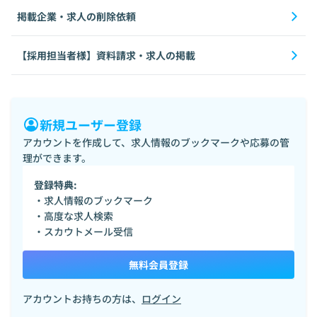
掲載企業・求人の削除依頼
【採用担当者様】資料請求・求人の掲載
新規ユーザー登録
アカウントを作成して、求人情報のブックマークや応募の管
理ができます。
登録特典:
・求人情報のブックマーク
・高度な求人検索
・スカウトメール受信
無料会員登録
アカウントお持ちの方は、
ログイン