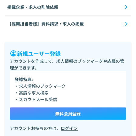
掲載企業・求人の削除依頼
【採用担当者様】資料請求・求人の掲載
新規ユーザー登録
アカウントを作成して、求人情報のブックマークや応募の管
理ができます。
登録特典:
・求人情報のブックマーク
・高度な求人検索
・スカウトメール受信
無料会員登録
アカウントお持ちの方は、
ログイン