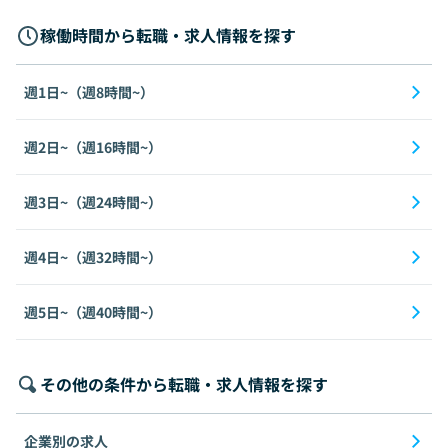
稼働時間から転職・求人情報を探す
週1日~（週8時間~）
週2日~（週16時間~）
週3日~（週24時間~）
週4日~（週32時間~）
週5日~（週40時間~）
その他の条件から転職・求人情報を探す
企業別の求人