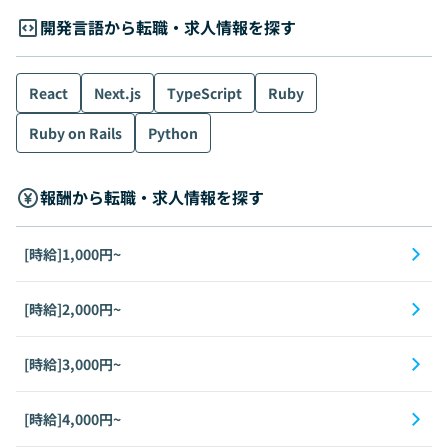
開発言語から転職・求人情報を探す
React
Next.js
TypeScript
Ruby
Ruby on Rails
Python
報酬から転職・求人情報を探す
[時給]1,000円~
[時給]2,000円~
[時給]3,000円~
[時給]4,000円~