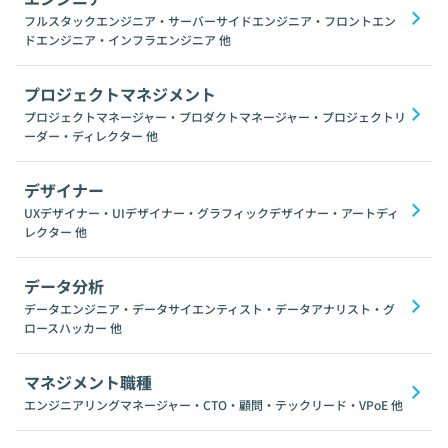
フルスタックエンジニア・サーバーサイドエンジニア・フロントエン
ドエンジニア・インフラエンジニア
他
プロジェクトマネジメント
プロジェクトマネージャー・プロダクトマネージャー・プロジェクトリ
ーダー・ディレクター
他
デザイナー
UXデザイナー・UIデザイナー・グラフィックデザイナー・アートディ
レクター
他
データ分析
データエンジニア・データサイエンティスト・データアナリスト・グ
ロースハッカー
他
マネジメント職種
エンジニアリングマネージャー・CTO・顧問・テックリード・VPoE
他