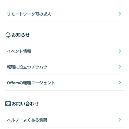
リモートワーク可の求人
お知らせ
イベント情報
転職に役立つノウハウ
Offersの転職エージェント
お問い合わせ
ヘルプ・よくある質問