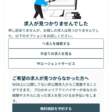
求人が見つかりませんでした
申し訳ありませんが、お探しの求人は見つかりませんでし
た。以下のオプションをお試しください。
求人を検索する
全ての求人を見る
エージェントサービス
ご希望の求人が見つからなかった方へ
WEB上に公開してない非公開求人からご提案すること
ができます。 プロのキャリアアドバイザーがあなたの
経験やスキルに合った求人を見つけるお手伝いをしま
す。
無料相談を予約する