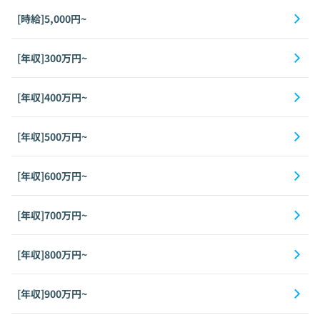
[時給]5,000円~
[年収]300万円~
[年収]400万円~
[年収]500万円~
[年収]600万円~
[年収]700万円~
[年収]800万円~
[年収]900万円~