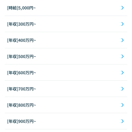
[時給]5,000円~
[年収]300万円~
[年収]400万円~
[年収]500万円~
[年収]600万円~
[年収]700万円~
[年収]800万円~
[年収]900万円~