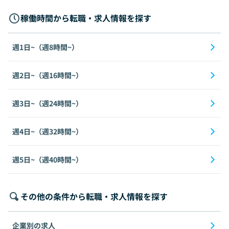
稼働時間から転職・求人情報を探す
週1日~（週8時間~）
週2日~（週16時間~）
週3日~（週24時間~）
週4日~（週32時間~）
週5日~（週40時間~）
その他の条件から転職・求人情報を探す
企業別の求人