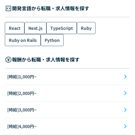
開発言語から転職・求人情報を探す
React
Next.js
TypeScript
Ruby
Ruby on Rails
Python
報酬から転職・求人情報を探す
[時給]1,000円~
[時給]2,000円~
[時給]3,000円~
[時給]4,000円~