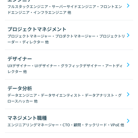
フルスタックエンジニア・サーバーサイドエンジニア・フロントエン
ドエンジニア・インフラエンジニア
他
プロジェクトマネジメント
プロジェクトマネージャー・プロダクトマネージャー・プロジェクトリ
ーダー・ディレクター
他
デザイナー
UXデザイナー・UIデザイナー・グラフィックデザイナー・アートディ
レクター
他
データ分析
データエンジニア・データサイエンティスト・データアナリスト・グ
ロースハッカー
他
マネジメント職種
エンジニアリングマネージャー・CTO・顧問・テックリード・VPoE
他