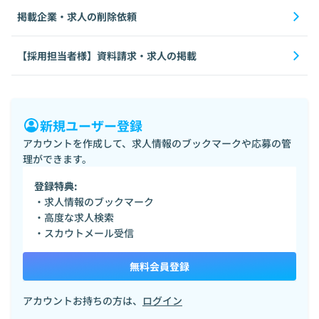
掲載企業・求人の削除依頼
【採用担当者様】資料請求・求人の掲載
新規ユーザー登録
アカウントを作成して、求人情報のブックマークや応募の管
理ができます。
登録特典:
・求人情報のブックマーク
・高度な求人検索
・スカウトメール受信
無料会員登録
アカウントお持ちの方は、
ログイン