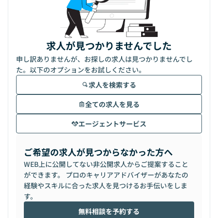
求人が見つかりませんでした
申し訳ありませんが、お探しの求人は見つかりませんでし
た。以下のオプションをお試しください。
求人を検索する
全ての求人を見る
エージェントサービス
ご希望の求人が見つからなかった方へ
WEB上に公開してない非公開求人からご提案すること
ができます。 プロのキャリアアドバイザーがあなたの
経験やスキルに合った求人を見つけるお手伝いをしま
す。
無料相談を予約する