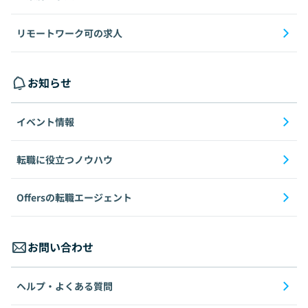
リモートワーク可の求人
お知らせ
イベント情報
転職に役立つノウハウ
Offersの転職エージェント
お問い合わせ
ヘルプ・よくある質問