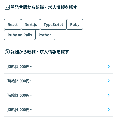
開発言語から転職・求人情報を探す
React
Next.js
TypeScript
Ruby
Ruby on Rails
Python
報酬から転職・求人情報を探す
[時給]1,000円~
[時給]2,000円~
[時給]3,000円~
[時給]4,000円~