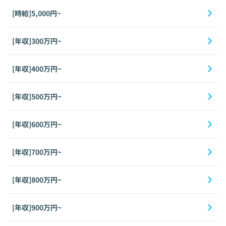
[時給]5,000円~
[年収]300万円~
[年収]400万円~
[年収]500万円~
[年収]600万円~
[年収]700万円~
[年収]800万円~
[年収]900万円~