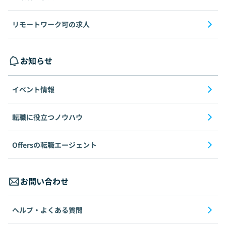
リモートワーク可の求人
お知らせ
イベント情報
転職に役立つノウハウ
Offersの転職エージェント
お問い合わせ
ヘルプ・よくある質問