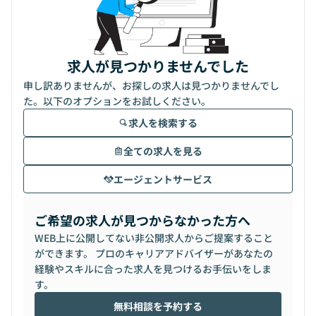
求人が見つかりませんでした
申し訳ありませんが、お探しの求人は見つかりませんでし
た。以下のオプションをお試しください。
求人を検索する
全ての求人を見る
エージェントサービス
ご希望の求人が見つからなかった方へ
WEB上に公開してない非公開求人からご提案すること
ができます。 プロのキャリアアドバイザーがあなたの
経験やスキルに合った求人を見つけるお手伝いをしま
す。
無料相談を予約する