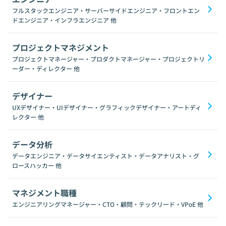
フルスタックエンジニア・サーバーサイドエンジニア・フロントエン
ドエンジニア・インフラエンジニア
他
プロジェクトマネジメント
プロジェクトマネージャー・プロダクトマネージャー・プロジェクトリ
ーダー・ディレクター
他
デザイナー
UXデザイナー・UIデザイナー・グラフィックデザイナー・アートディ
レクター
他
データ分析
データエンジニア・データサイエンティスト・データアナリスト・グ
ロースハッカー
他
マネジメント職種
エンジニアリングマネージャー・CTO・顧問・テックリード・VPoE
他