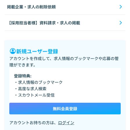
掲載企業・求人の削除依頼
【採用担当者様】資料請求・求人の掲載
新規ユーザー登録
アカウントを作成して、求人情報のブックマークや応募の管
理ができます。
登録特典:
・求人情報のブックマーク
・高度な求人検索
・スカウトメール受信
無料会員登録
アカウントお持ちの方は、
ログイン