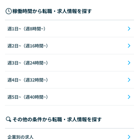
稼働時間から転職・求人情報を探す
週1日~（週8時間~）
週2日~（週16時間~）
週3日~（週24時間~）
週4日~（週32時間~）
週5日~（週40時間~）
その他の条件から転職・求人情報を探す
企業別の求人