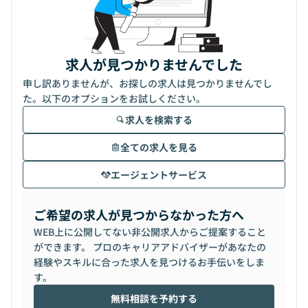
求人が見つかりませんでした
申し訳ありませんが、お探しの求人は見つかりませんでし
た。以下のオプションをお試しください。
求人を検索する
全ての求人を見る
エージェントサービス
ご希望の求人が見つからなかった方へ
WEB上に公開してない非公開求人からご提案すること
ができます。 プロのキャリアアドバイザーがあなたの
経験やスキルに合った求人を見つけるお手伝いをしま
す。
無料相談を予約する