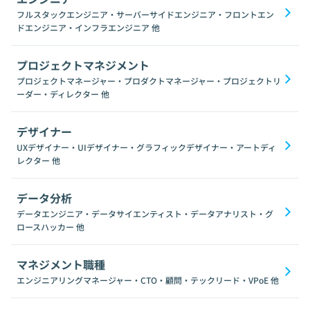
フルスタックエンジニア・サーバーサイドエンジニア・フロントエン
ドエンジニア・インフラエンジニア
他
プロジェクトマネジメント
プロジェクトマネージャー・プロダクトマネージャー・プロジェクトリ
ーダー・ディレクター
他
デザイナー
UXデザイナー・UIデザイナー・グラフィックデザイナー・アートディ
レクター
他
データ分析
データエンジニア・データサイエンティスト・データアナリスト・グ
ロースハッカー
他
マネジメント職種
エンジニアリングマネージャー・CTO・顧問・テックリード・VPoE
他