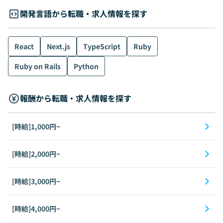
開発言語から転職・求人情報を探す
React
Next.js
TypeScript
Ruby
Ruby on Rails
Python
報酬から転職・求人情報を探す
[時給]1,000円~
[時給]2,000円~
[時給]3,000円~
[時給]4,000円~