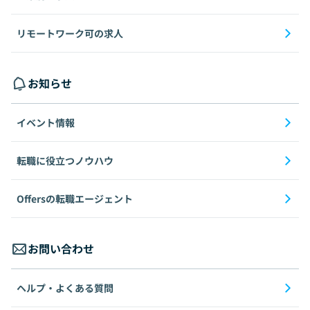
リモートワーク可の求人
お知らせ
イベント情報
転職に役立つノウハウ
Offersの転職エージェント
お問い合わせ
ヘルプ・よくある質問