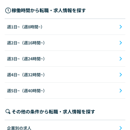
稼働時間から転職・求人情報を探す
週1日~（週8時間~）
週2日~（週16時間~）
週3日~（週24時間~）
週4日~（週32時間~）
週5日~（週40時間~）
その他の条件から転職・求人情報を探す
企業別の求人