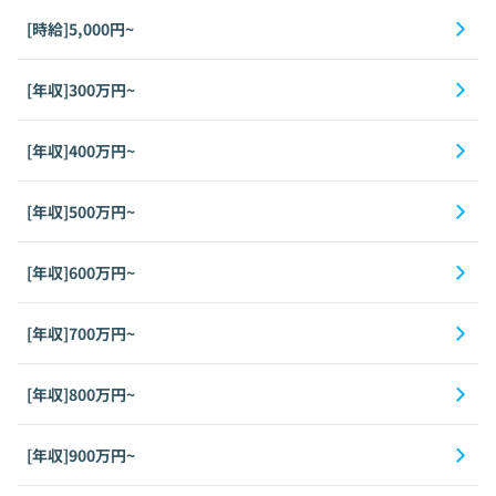
[時給]5,000円~
[年収]300万円~
[年収]400万円~
[年収]500万円~
[年収]600万円~
[年収]700万円~
[年収]800万円~
[年収]900万円~