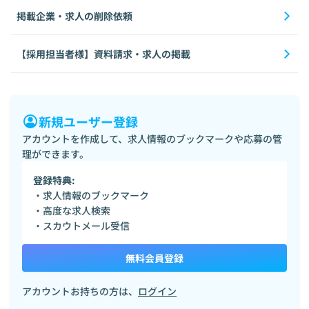
掲載企業・求人の削除依頼
【採用担当者様】資料請求・求人の掲載
新規ユーザー登録
アカウントを作成して、求人情報のブックマークや応募の管
理ができます。
登録特典:
・求人情報のブックマーク
・高度な求人検索
・スカウトメール受信
無料会員登録
アカウントお持ちの方は、
ログイン