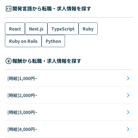
開発言語から転職・求人情報を探す
React
Next.js
TypeScript
Ruby
Ruby on Rails
Python
報酬から転職・求人情報を探す
[時給]1,000円~
[時給]2,000円~
[時給]3,000円~
[時給]4,000円~