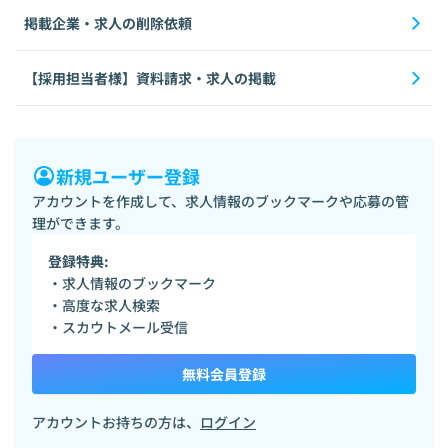
掲載企業・求人の削除依頼
【採用担当者様】資料請求・求人の掲載
新規ユーザー登録
アカウントを作成して、求人情報のブックマークや応募の管
理ができます。
登録特典:
・求人情報のブックマーク
・高度な求人検索
・スカウトメール受信
無料会員登録
アカウントお持ちの方は、
ログイン