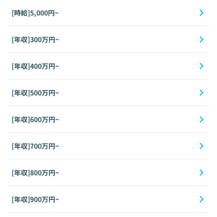
[時給]5,000円~
[年収]300万円~
[年収]400万円~
[年収]500万円~
[年収]600万円~
[年収]700万円~
[年収]800万円~
[年収]900万円~