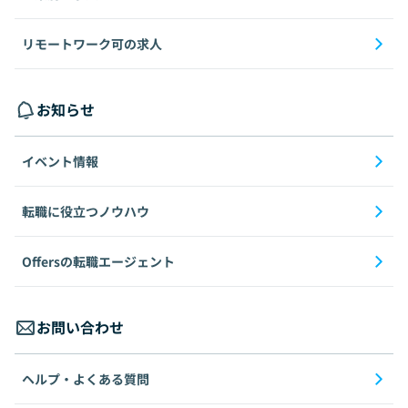
リモートワーク可の求人
お知らせ
イベント情報
転職に役立つノウハウ
Offersの転職エージェント
お問い合わせ
ヘルプ・よくある質問