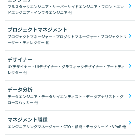
フルスタックエンジニア・サーバーサイドエンジニア・フロントエン
ドエンジニア・インフラエンジニア
他
プロジェクトマネジメント
プロジェクトマネージャー・プロダクトマネージャー・プロジェクトリ
ーダー・ディレクター
他
デザイナー
UXデザイナー・UIデザイナー・グラフィックデザイナー・アートディ
レクター
他
データ分析
データエンジニア・データサイエンティスト・データアナリスト・グ
ロースハッカー
他
マネジメント職種
エンジニアリングマネージャー・CTO・顧問・テックリード・VPoE
他