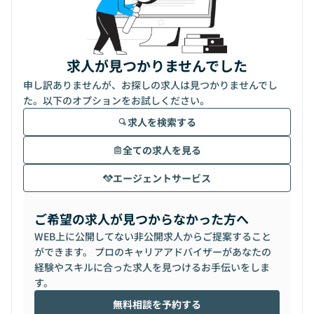
求人が見つかりませんでした
申し訳ありませんが、お探しの求人は見つかりませんでし
た。以下のオプションをお試しください。
求人を検索する
全ての求人を見る
エージェントサービス
ご希望の求人が見つからなかった方へ
WEB上に公開してない非公開求人からご提案すること
ができます。 プロのキャリアアドバイザーがあなたの
経験やスキルに合った求人を見つけるお手伝いをしま
す。
無料相談を予約する