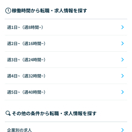
稼働時間から転職・求人情報を探す
週1日~（週8時間~）
週2日~（週16時間~）
週3日~（週24時間~）
週4日~（週32時間~）
週5日~（週40時間~）
その他の条件から転職・求人情報を探す
企業別の求人