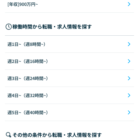
[年収]900万円~
稼働時間から転職・求人情報を探す
週1日~（週8時間~）
週2日~（週16時間~）
週3日~（週24時間~）
週4日~（週32時間~）
週5日~（週40時間~）
その他の条件から転職・求人情報を探す