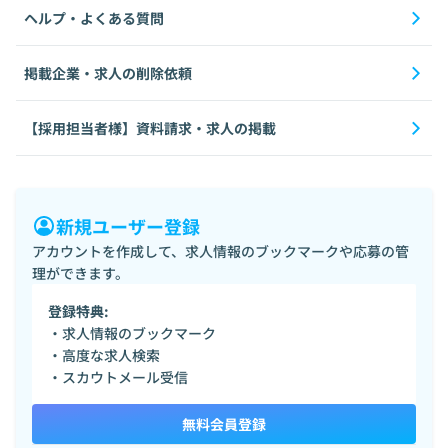
ヘルプ・よくある質問
掲載企業・求人の削除依頼
【採用担当者様】資料請求・求人の掲載
新規ユーザー登録
アカウントを作成して、求人情報のブックマークや応募の管
理ができます。
登録特典:
・求人情報のブックマーク
・高度な求人検索
・スカウトメール受信
無料会員登録