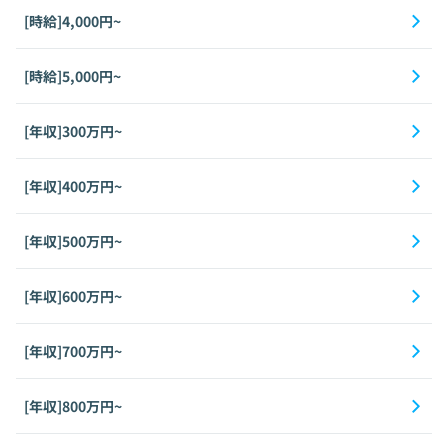
[時給]4,000円~
[時給]5,000円~
[年収]300万円~
[年収]400万円~
[年収]500万円~
[年収]600万円~
[年収]700万円~
[年収]800万円~