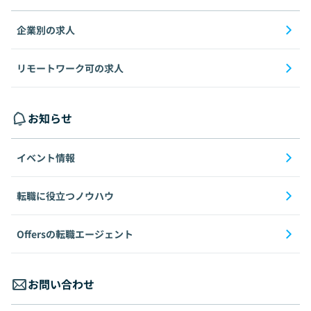
企業別の求人
リモートワーク可の求人
お知らせ
イベント情報
転職に役立つノウハウ
Offersの転職エージェント
お問い合わせ