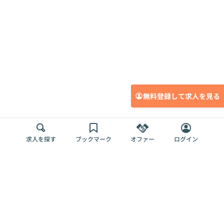
無料登録して求人を見る
求人を探す
ブックマーク
オファー
ログイン
メディア
サービス
キャリアアップ
採用担当者さま
各種媒体