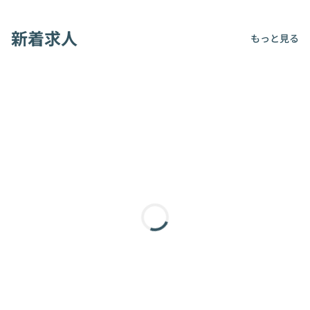
新着求人
もっと見る