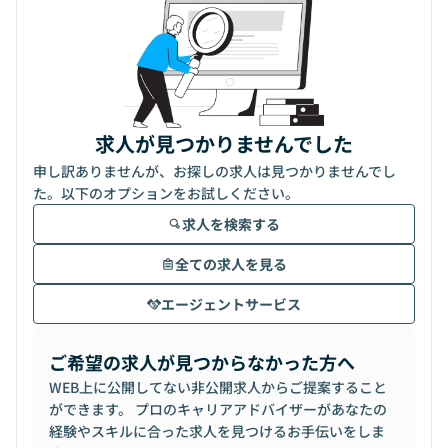
求人が見つかりませんでした
申し訳ありませんが、お探しの求人は見つかりませんでし
た。以下のオプションをお試しください。
求人を検索する
全ての求人を見る
エージェントサービス
ご希望の求人が見つからなかった方へ
WEB上に公開してない非公開求人からご提案すること
ができます。 プロのキャリアアドバイザーがあなたの
経験やスキルに合った求人を見つけるお手伝いをしま