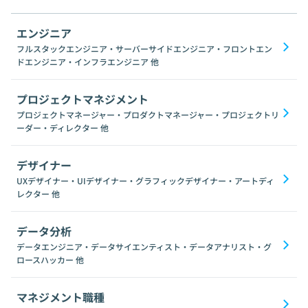
エンジニア
フルスタックエンジニア・サーバーサイドエンジニア・フロントエン
ドエンジニア・インフラエンジニア
他
プロジェクトマネジメント
プロジェクトマネージャー・プロダクトマネージャー・プロジェクトリ
ーダー・ディレクター
他
デザイナー
UXデザイナー・UIデザイナー・グラフィックデザイナー・アートディ
レクター
他
データ分析
データエンジニア・データサイエンティスト・データアナリスト・グ
ロースハッカー
他
マネジメント職種