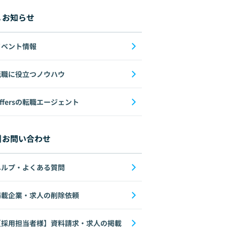
お知らせ
イベント情報
転職に役立つノウハウ
ffersの転職エージェント
お問い合わせ
ヘルプ・よくある質問
掲載企業・求人の削除依頼
【採用担当者様】資料請求・求人の掲載