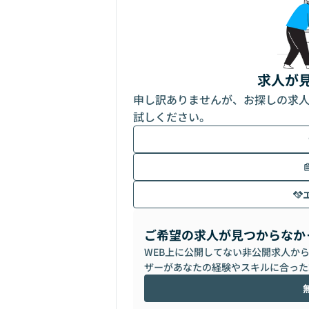
求人が
申し訳ありませんが、お探しの求
試しください。
ご希望の求人が見つからなか
WEB上に公開してない非公開求人か
ザーがあなたの経験やスキルに合った