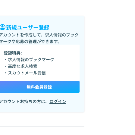
新規ユーザー登録
アカウントを作成して、求人情報のブック
マークや応募の管理ができます。
登録特典:
・求人情報のブックマーク
・高度な求人検索
・スカウトメール受信
無料会員登録
アカウントお持ちの方は、
ログイン