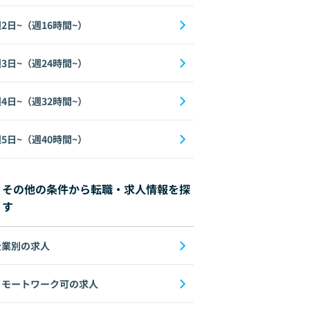
2日~（週16時間~）
3日~（週24時間~）
4日~（週32時間~）
5日~（週40時間~）
その他の条件から転職・求人情報を探
す
企業別の求人
リモートワーク可の求人