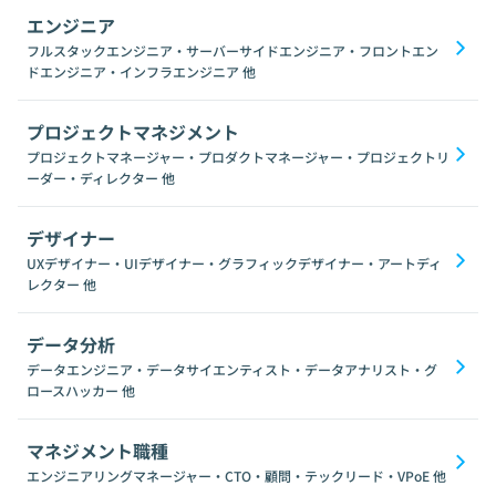
エンジニア
フルスタックエンジニア・サーバーサイドエンジニア・フロントエン
ドエンジニア・インフラエンジニア
他
プロジェクトマネジメント
プロジェクトマネージャー・プロダクトマネージャー・プロジェクトリ
ーダー・ディレクター
他
デザイナー
UXデザイナー・UIデザイナー・グラフィックデザイナー・アートディ
レクター
他
データ分析
データエンジニア・データサイエンティスト・データアナリスト・グ
ロースハッカー
他
マネジメント職種
エンジニアリングマネージャー・CTO・顧問・テックリード・VPoE
他