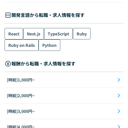
開発言語から転職・求人情報を探す
React
Next.js
TypeScript
Ruby
Ruby on Rails
Python
報酬から転職・求人情報を探す
[時給]1,000円~
[時給]2,000円~
[時給]3,000円~
[時給]4,000円~