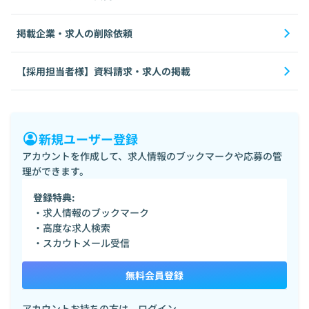
掲載企業・求人の削除依頼
【採用担当者様】資料請求・求人の掲載
新規ユーザー登録
アカウントを作成して、求人情報のブックマークや応募の管
理ができます。
登録特典:
・求人情報のブックマーク
・高度な求人検索
・スカウトメール受信
無料会員登録
アカウントお持ちの方は、
ログイン