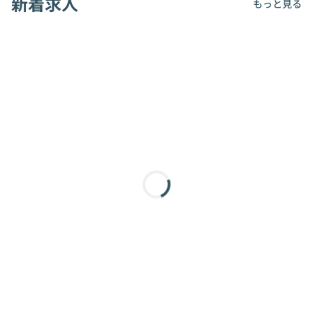
新着求人
もっと見る