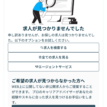
求人が見つかりませんでした
申し訳ありませんが、お探しの求人は見つかりませんでし
た。以下のオプションをお試しください。
求人を検索する
全ての求人を見る
エージェントサービス
ご希望の求人が見つからなかった方へ
WEB上に公開してない非公開求人からご提案すること
ができます。 プロのキャリアアドバイザーがあなたの
経験やスキルに合った求人を見つけるお手伝いをしま
す。