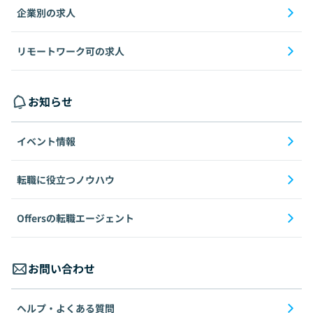
企業別の求人
リモートワーク可の求人
お知らせ
イベント情報
転職に役立つノウハウ
Offersの転職エージェント
お問い合わせ
ヘルプ・よくある質問