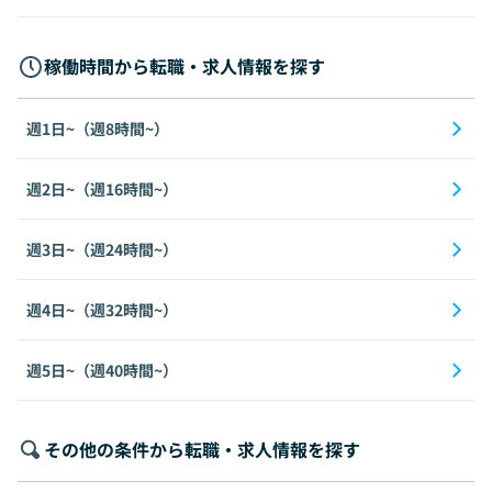
稼働時間から転職・求人情報を探す
週1日~（週8時間~）
週2日~（週16時間~）
週3日~（週24時間~）
週4日~（週32時間~）
週5日~（週40時間~）
その他の条件から転職・求人情報を探す