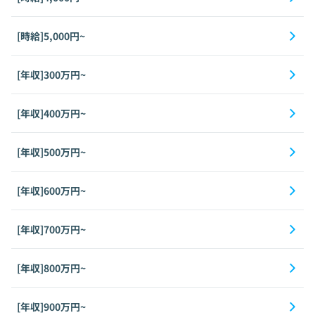
[時給]5,000円~
[年収]300万円~
[年収]400万円~
[年収]500万円~
[年収]600万円~
[年収]700万円~
[年収]800万円~
[年収]900万円~