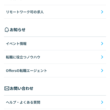
リモートワーク可の求人
お知らせ
イベント情報
転職に役立つノウハウ
Offersの転職エージェント
お問い合わせ
ヘルプ・よくある質問