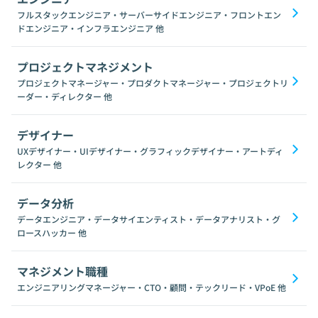
フルスタックエンジニア・サーバーサイドエンジニア・フロントエン
ドエンジニア・インフラエンジニア
他
プロジェクトマネジメント
プロジェクトマネージャー・プロダクトマネージャー・プロジェクトリ
ーダー・ディレクター
他
デザイナー
UXデザイナー・UIデザイナー・グラフィックデザイナー・アートディ
レクター
他
データ分析
データエンジニア・データサイエンティスト・データアナリスト・グ
ロースハッカー
他
マネジメント職種
エンジニアリングマネージャー・CTO・顧問・テックリード・VPoE
他