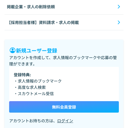
掲載企業・求人の削除依頼
【採用担当者様】資料請求・求人の掲載
新規ユーザー登録
アカウントを作成して、求人情報のブックマークや応募の管
理ができます。
登録特典:
・求人情報のブックマーク
・高度な求人検索
・スカウトメール受信
無料会員登録
アカウントお持ちの方は、
ログイン