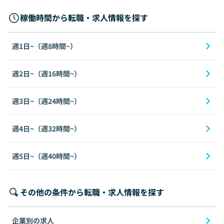
稼働時間から転職・求人情報を探す
週1日~（週8時間~）
週2日~（週16時間~）
週3日~（週24時間~）
週4日~（週32時間~）
週5日~（週40時間~）
その他の条件から転職・求人情報を探す
企業別の求人