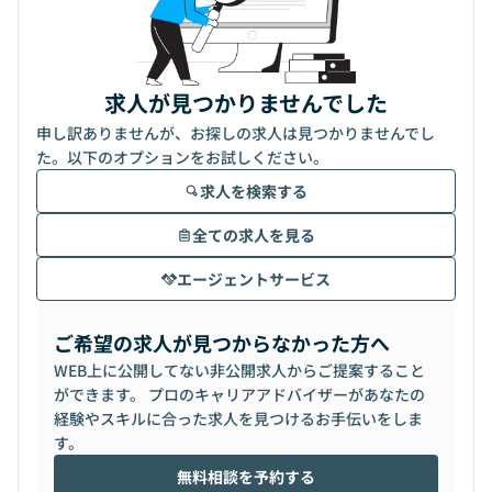
求人が見つかりませんでした
申し訳ありませんが、お探しの求人は見つかりませんでし
た。以下のオプションをお試しください。
求人を検索する
全ての求人を見る
エージェントサービス
ご希望の求人が見つからなかった方へ
WEB上に公開してない非公開求人からご提案すること
ができます。 プロのキャリアアドバイザーがあなたの
経験やスキルに合った求人を見つけるお手伝いをしま
す。
無料相談を予約する