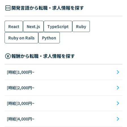
開発言語から転職・求人情報を探す
React
Next.js
TypeScript
Ruby
Ruby on Rails
Python
報酬から転職・求人情報を探す
[時給]1,000円~
[時給]2,000円~
[時給]3,000円~
[時給]4,000円~