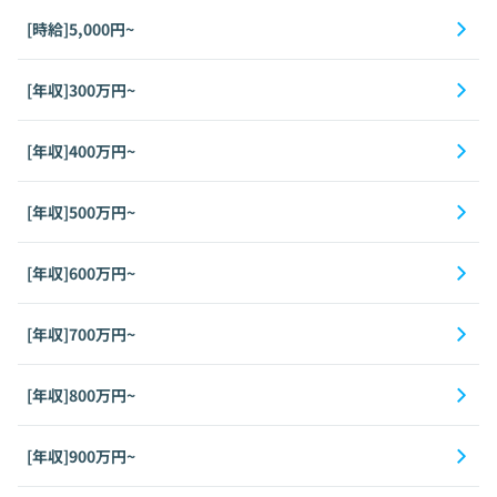
[時給]5,000円~
[年収]300万円~
[年収]400万円~
[年収]500万円~
[年収]600万円~
[年収]700万円~
[年収]800万円~
[年収]900万円~