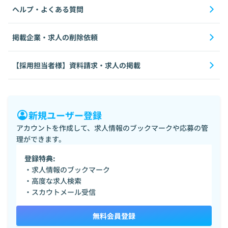
ヘルプ・よくある質問
掲載企業・求人の削除依頼
【採用担当者様】資料請求・求人の掲載
新規ユーザー登録
アカウントを作成して、求人情報のブックマークや応募の管
理ができます。
登録特典:
・求人情報のブックマーク
・高度な求人検索
・スカウトメール受信
無料会員登録