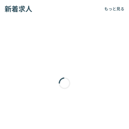
新着求人
もっと見る