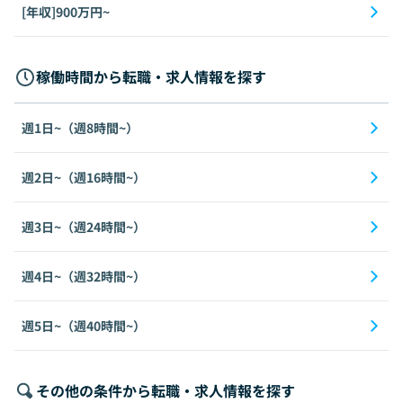
[年収]900万円~
稼働時間から転職・求人情報を探す
週1日~（週8時間~）
週2日~（週16時間~）
週3日~（週24時間~）
週4日~（週32時間~）
週5日~（週40時間~）
その他の条件から転職・求人情報を探す