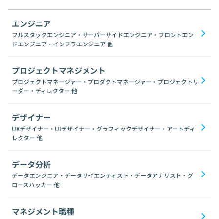
エンジニア
フルスタックエンジニア・サーバーサイドエンジニア・フロントエン
ドエンジニア・インフラエンジニア
他
プロジェクトマネジメント
プロジェクトマネージャー・プロダクトマネージャー・プロジェクトリ
ーダー・ディレクター
他
デザイナー
UXデザイナー・UIデザイナー・グラフィックデザイナー・アートディ
レクター
他
データ分析
データエンジニア・データサイエンティスト・データアナリスト・グ
ロースハッカー
他
マネジメント職種