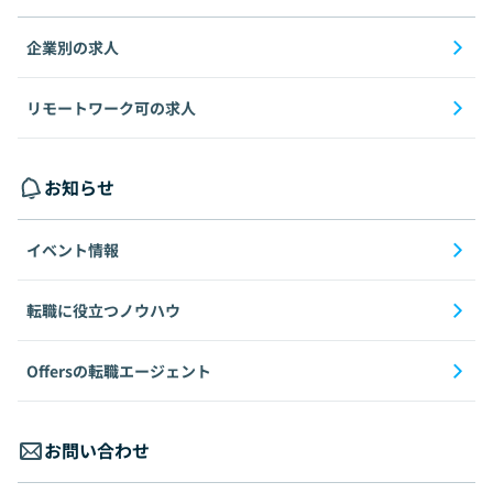
企業別の求人
リモートワーク可の求人
お知らせ
イベント情報
転職に役立つノウハウ
Offersの転職エージェント
お問い合わせ