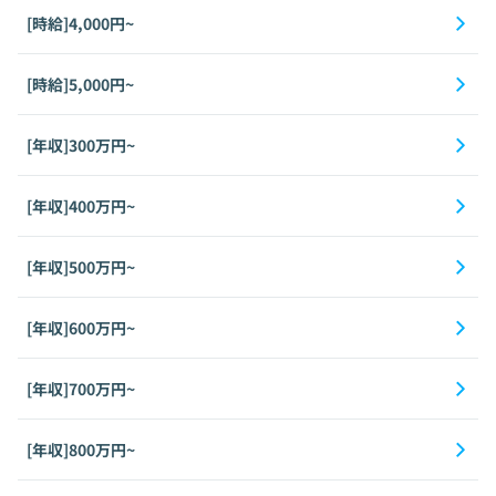
[時給]4,000円~
[時給]5,000円~
[年収]300万円~
[年収]400万円~
[年収]500万円~
[年収]600万円~
[年収]700万円~
[年収]800万円~