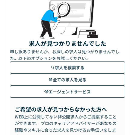
求人が見つかりませんでした
申し訳ありませんが、お探しの求人は見つかりませんでし
た。以下のオプションをお試しください。
求人を検索する
全ての求人を見る
エージェントサービス
ご希望の求人が見つからなかった方へ
WEB上に公開してない非公開求人からご提案すること
ができます。 プロのキャリアアドバイザーがあなたの
経験やスキルに合った求人を見つけるお手伝いをしま