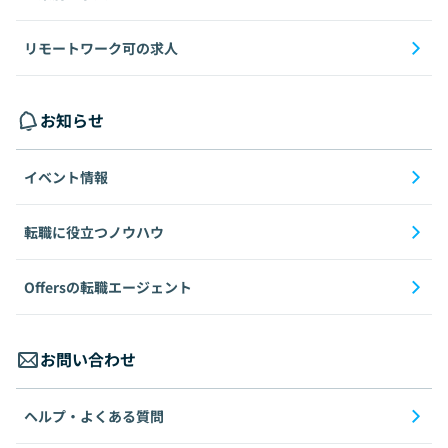
リモートワーク可の求人
お知らせ
イベント情報
転職に役立つノウハウ
Offersの転職エージェント
お問い合わせ
ヘルプ・よくある質問