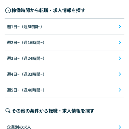
稼働時間から転職・求人情報を探す
週1日~（週8時間~）
週2日~（週16時間~）
週3日~（週24時間~）
週4日~（週32時間~）
週5日~（週40時間~）
その他の条件から転職・求人情報を探す
企業別の求人