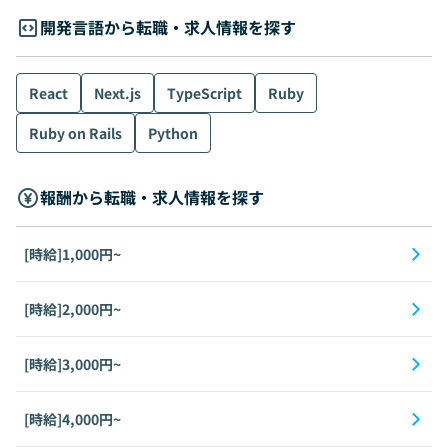
開発言語から転職・求人情報を探す
React
Next.js
TypeScript
Ruby
Ruby on Rails
Python
報酬から転職・求人情報を探す
[時給]1,000円~
[時給]2,000円~
[時給]3,000円~
[時給]4,000円~