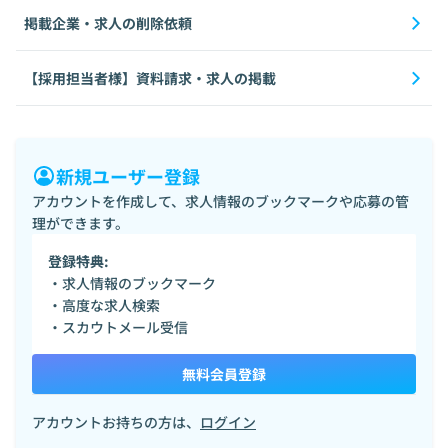
掲載企業・求人の削除依頼
【採用担当者様】資料請求・求人の掲載
新規ユーザー登録
アカウントを作成して、求人情報のブックマークや応募の管
理ができます。
登録特典:
・求人情報のブックマーク
・高度な求人検索
・スカウトメール受信
無料会員登録
アカウントお持ちの方は、
ログイン