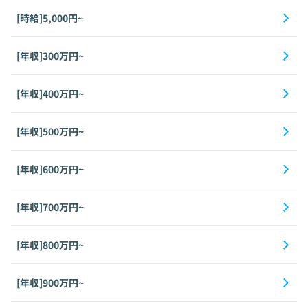
[時給]5,000円~
[年収]300万円~
[年収]400万円~
[年収]500万円~
[年収]600万円~
[年収]700万円~
[年収]800万円~
[年収]900万円~