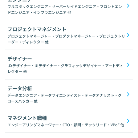
フルスタックエンジニア・サーバーサイドエンジニア・フロントエン
ドエンジニア・インフラエンジニア
他
プロジェクトマネジメント
プロジェクトマネージャー・プロダクトマネージャー・プロジェクトリ
ーダー・ディレクター
他
デザイナー
UXデザイナー・UIデザイナー・グラフィックデザイナー・アートディ
レクター
他
データ分析
データエンジニア・データサイエンティスト・データアナリスト・グ
ロースハッカー
他
マネジメント職種
エンジニアリングマネージャー・CTO・顧問・テックリード・VPoE
他