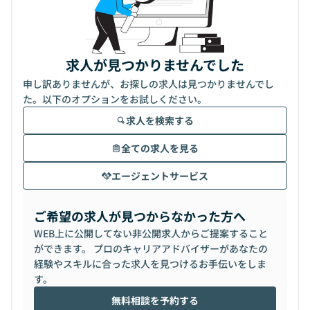
求人が見つかりませんでした
申し訳ありませんが、お探しの求人は見つかりませんでし
た。以下のオプションをお試しください。
求人を検索する
全ての求人を見る
エージェントサービス
ご希望の求人が見つからなかった方へ
WEB上に公開してない非公開求人からご提案すること
ができます。 プロのキャリアアドバイザーがあなたの
経験やスキルに合った求人を見つけるお手伝いをしま
す。
無料相談を予約する