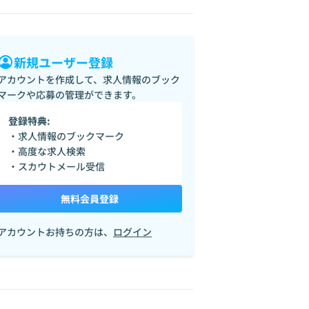
新規ユーザー登録
アカウントを作成して、求人情報のブック
マークや応募の管理ができます。
登録特典:
・求人情報のブックマーク
・高度な求人検索
・スカウトメール受信
無料会員登録
アカウントお持ちの方は、
ログイン