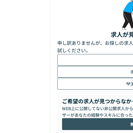
求人が
申し訳ありませんが、お探しの求
試しください。
ご希望の求人が見つからなか
WEB上に公開してない非公開求人か
ザーがあなたの経験やスキルに合った