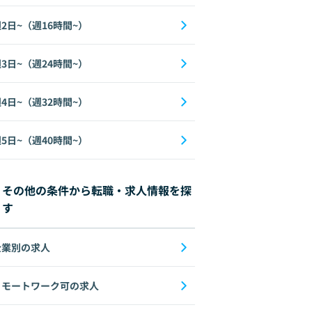
2日~（週16時間~）
3日~（週24時間~）
4日~（週32時間~）
5日~（週40時間~）
その他の条件から転職・求人情報を探
す
企業別の求人
リモートワーク可の求人