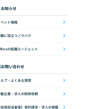
お知らせ
イベント情報
転職に役立つノウハウ
ffersの転職エージェント
お問い合わせ
ヘルプ・よくある質問
掲載企業・求人の削除依頼
【採用担当者様】資料請求・求人の掲載