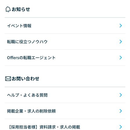
お知らせ
イベント情報
転職に役立つノウハウ
Offersの転職エージェント
お問い合わせ
ヘルプ・よくある質問
掲載企業・求人の削除依頼
【採用担当者様】資料請求・求人の掲載