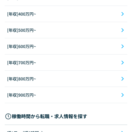
[年収]400万円~
[年収]500万円~
[年収]600万円~
[年収]700万円~
[年収]800万円~
[年収]900万円~
稼働時間から転職・求人情報を探す