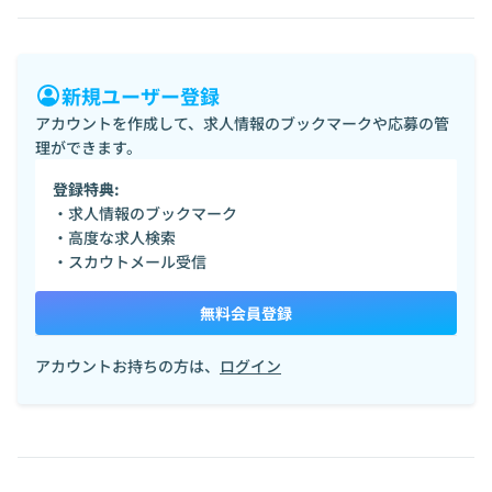
新規ユーザー登録
アカウントを作成して、求人情報のブックマークや応募の管
理ができます。
登録特典:
・求人情報のブックマーク
・高度な求人検索
・スカウトメール受信
無料会員登録
アカウントお持ちの方は、
ログイン