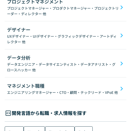
プロジェクトマネジメント
プロジェクトマネージャー・プロダクトマネージャー・プロジェクトリ
ーダー・ディレクター
他
デザイナー
UXデザイナー・UIデザイナー・グラフィックデザイナー・アートディ
レクター
他
データ分析
データエンジニア・データサイエンティスト・データアナリスト・グ
ロースハッカー
他
マネジメント職種
エンジニアリングマネージャー・CTO・顧問・テックリード・VPoE
他
開発言語から転職・求人情報を探す