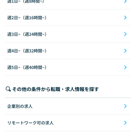
週1日~（週8時間~）
週2日~（週16時間~）
週3日~（週24時間~）
週4日~（週32時間~）
週5日~（週40時間~）
その他の条件から転職・求人情報を探す
企業別の求人
リモートワーク可の求人