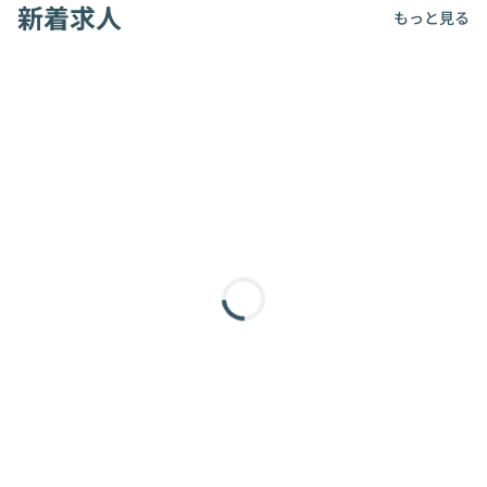
新着求人
もっと見る