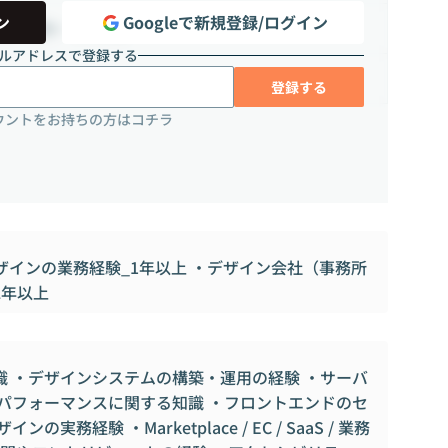
ン
Googleで新規登録/ログイン
時間（週8 ~ 24時間）
ルアドレスで登録する
登録する
ウントをお持ちの方はコチラ
Pデザインの業務経験_1年以上 ・デザイン会社（事務所
2年以上
 ・デザインシステムの構築・運用の経験 ・サーバ
パフォーマンスに関する知識 ・フロントエンドのセ
実務経験 ・Marketplace / EC / SaaS / 業務