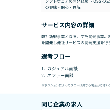
ソフトウェアの開発経験 ・OSS 
の興味・関心・理解
サービス内容の詳細
弊社新規事業となる、受託開発事業。Shopy
を開発し他社サービスの開発支援を行
選考フロー
カジュアル面談
オファー面談
※ポジションによってフローは異なる場合がござい
同じ企業の求人