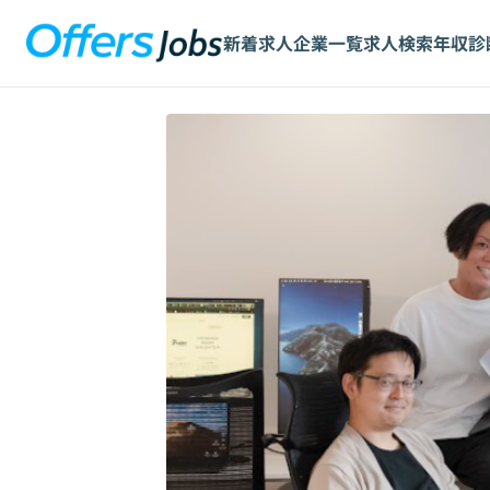
新着求人
企業一覧
求人検索
年収診