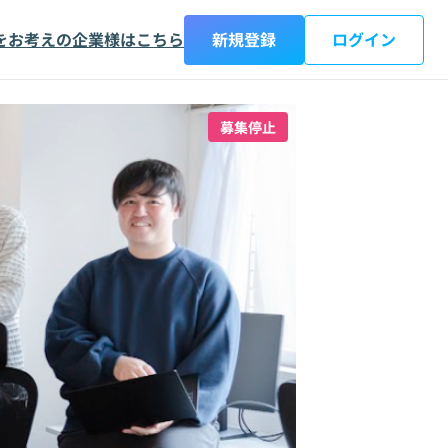
をお考えの企業様はこちら
新規登録
ログイン
募集停止