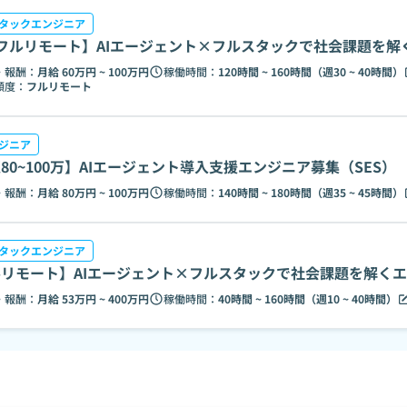
タックエンジニア
フルリモート】AIエージェント×フルスタックで社会課題を解
・報酬：
月給 60万円 ~ 100万円
稼働時間：
120時間 ~ 160時間（週30 ~ 40時間）
頻度：
フルリモート
ンジニア
80~100万】AIエージェント導入支援エンジニア募集（SES）
・報酬：
月給 80万円 ~ 100万円
稼働時間：
140時間 ~ 180時間（週35 ~ 45時間）
タックエンジニア
リモート】AIエージェント×フルスタックで社会課題を解く
・報酬：
月給 53万円 ~ 400万円
稼働時間：
40時間 ~ 160時間（週10 ~ 40時間）