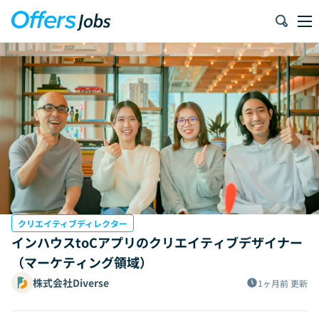
クリエイティブディレクター
インハウスtoCアプリのクリエイティブデザイナー
（マーケティング領域）
株式会社Diverse
1ヶ月前
更新