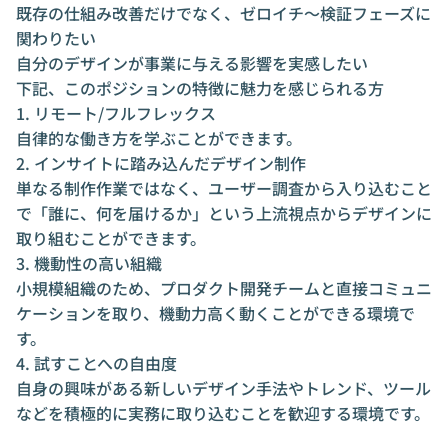
既存の仕組み改善だけでなく、ゼロイチ〜検証フェーズに
関わりたい
自分のデザインが事業に与える影響を実感したい
下記、このポジションの特徴に魅力を感じられる方
1. リモート/フルフレックス
自律的な働き方を学ぶことができます。
2. インサイトに踏み込んだデザイン制作
単なる制作作業ではなく、ユーザー調査から入り込むこと
で「誰に、何を届けるか」という上流視点からデザインに
取り組むことができます。
3. 機動性の高い組織
小規模組織のため、プロダクト開発チームと直接コミュニ
ケーションを取り、機動力高く動くことができる環境で
す。
4. 試すことへの自由度
自身の興味がある新しいデザイン手法やトレンド、ツール
などを積極的に実務に取り込むことを歓迎する環境です。