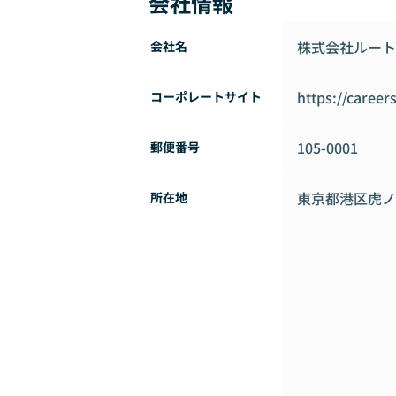
会社情報
株式会社ルート
会社名
https://career
コーポレートサイト
105-0001
郵便番号
東京都港区虎ノ門
所在地