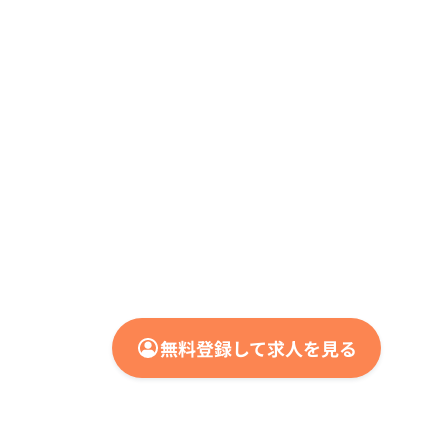
無料登録して求人を見る