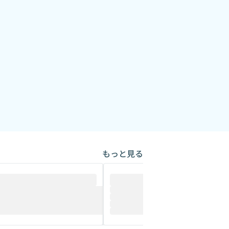
もっと見る