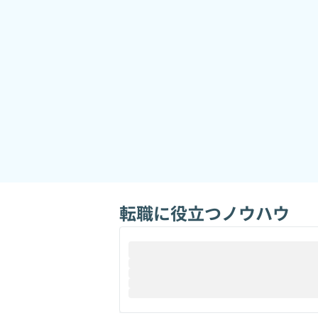
転職に役立つノウハウ