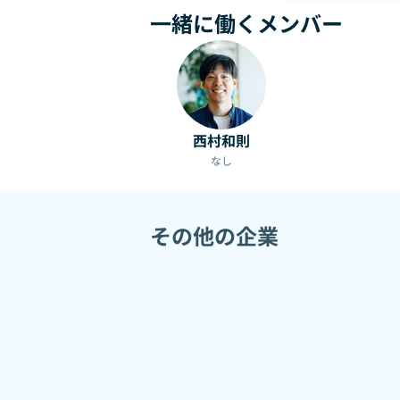
一緒に働くメンバー
西村和則
なし
その他の企業