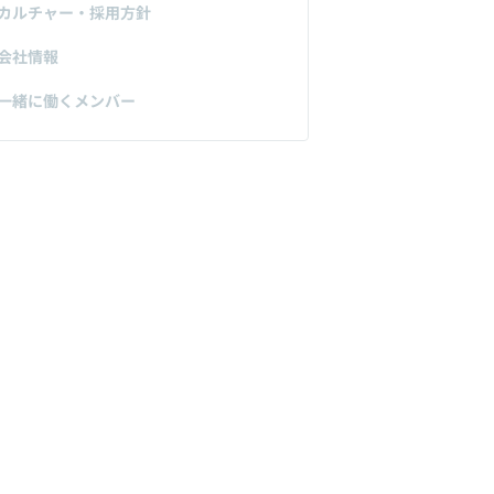
カルチャー・採用方針
会社情報
一緒に働くメンバー