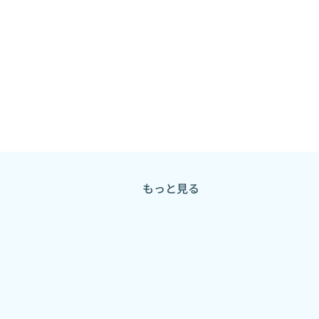
もっと見る