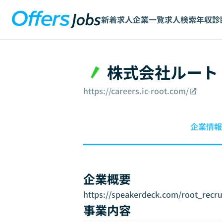
新着求人
企業一覧
求人検索
年収診
株式会社ルート
https://careers.ic-root.com/
企業情報
企業概要
https://speakerdeck.com/root_recru
事業内容