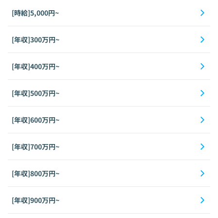
[時給]5,000円~
[年収]300万円~
[年収]400万円~
[年収]500万円~
[年収]600万円~
[年収]700万円~
[年収]800万円~
[年収]900万円~