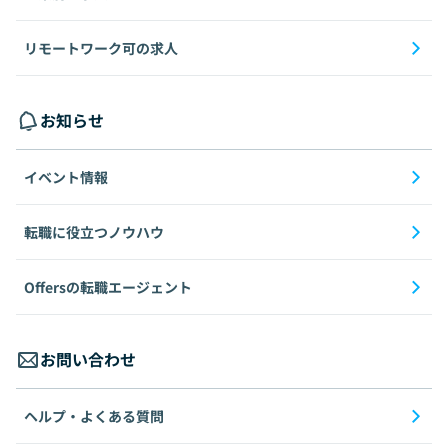
リモートワーク可の求人
お知らせ
イベント情報
転職に役立つノウハウ
Offersの転職エージェント
お問い合わせ
ヘルプ・よくある質問