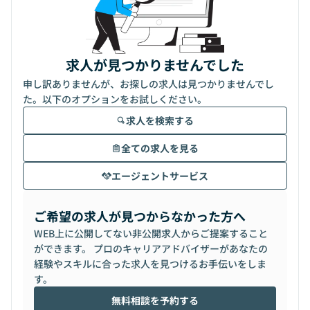
求人が見つかりませんでした
申し訳ありませんが、お探しの求人は見つかりませんでし
た。以下のオプションをお試しください。
求人を検索する
全ての求人を見る
エージェントサービス
ご希望の求人が見つからなかった方へ
WEB上に公開してない非公開求人からご提案すること
ができます。 プロのキャリアアドバイザーがあなたの
経験やスキルに合った求人を見つけるお手伝いをしま
す。
無料相談を予約する