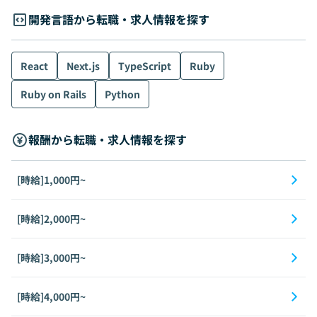
開発言語から転職・求人情報を探す
React
Next.js
TypeScript
Ruby
Ruby on Rails
Python
報酬から転職・求人情報を探す
[時給]1,000円~
[時給]2,000円~
[時給]3,000円~
[時給]4,000円~