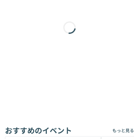
おすすめのイベント
もっと見る