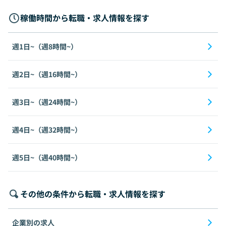
稼働時間から転職・求人情報を探す
週1日~（週8時間~）
週2日~（週16時間~）
週3日~（週24時間~）
週4日~（週32時間~）
週5日~（週40時間~）
その他の条件から転職・求人情報を探す
企業別の求人