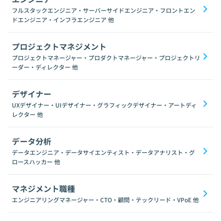
フルスタックエンジニア・サーバーサイドエンジニア・フロントエン
ドエンジニア・インフラエンジニア
他
プロジェクトマネジメント
プロジェクトマネージャー・プロダクトマネージャー・プロジェクトリ
ーダー・ディレクター
他
デザイナー
UXデザイナー・UIデザイナー・グラフィックデザイナー・アートディ
レクター
他
データ分析
データエンジニア・データサイエンティスト・データアナリスト・グ
ロースハッカー
他
マネジメント職種
エンジニアリングマネージャー・CTO・顧問・テックリード・VPoE
他