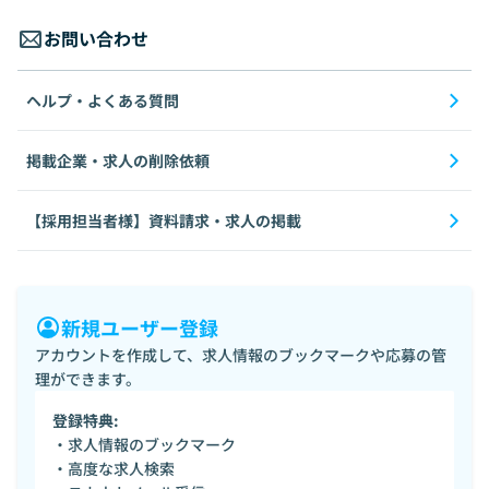
お問い合わせ
ヘルプ・よくある質問
掲載企業・求人の削除依頼
【採用担当者様】資料請求・求人の掲載
新規ユーザー登録
アカウントを作成して、求人情報のブックマークや応募の管
理ができます。
登録特典:
・求人情報のブックマーク
・高度な求人検索