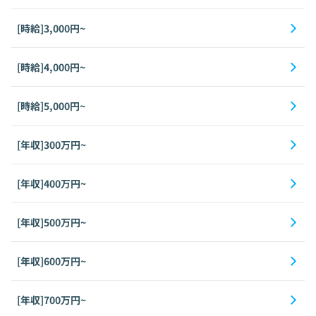
[時給]3,000円~
[時給]4,000円~
[時給]5,000円~
[年収]300万円~
[年収]400万円~
[年収]500万円~
[年収]600万円~
[年収]700万円~