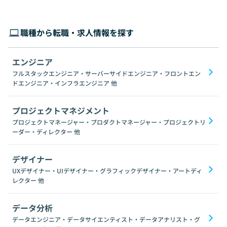
職種から転職・求人情報を探す
エンジニア
フルスタックエンジニア・サーバーサイドエンジニア・フロントエン
ドエンジニア・インフラエンジニア
他
プロジェクトマネジメント
プロジェクトマネージャー・プロダクトマネージャー・プロジェクトリ
ーダー・ディレクター
他
デザイナー
UXデザイナー・UIデザイナー・グラフィックデザイナー・アートディ
レクター
他
データ分析
データエンジニア・データサイエンティスト・データアナリスト・グ