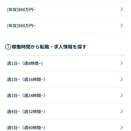
[年収]800万円~
[年収]900万円~
稼働時間から転職・求人情報を探す
週1日~（週8時間~）
週2日~（週16時間~）
週3日~（週24時間~）
週4日~（週32時間~）
週5日~（週40時間~）