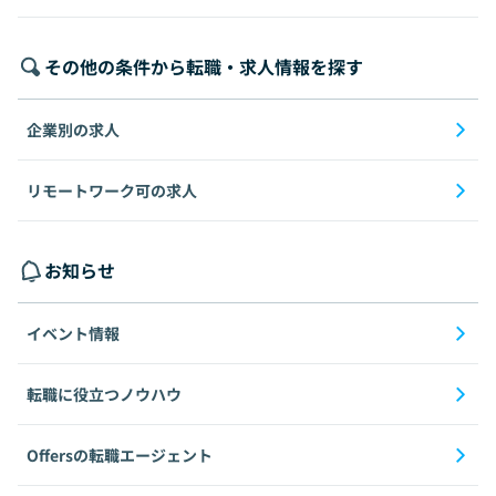
その他の条件から転職・求人情報を探す
企業別の求人
リモートワーク可の求人
お知らせ
イベント情報
転職に役立つノウハウ
Offersの転職エージェント