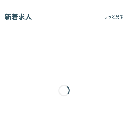
新着求人
もっと見る