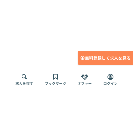
無料登録して求人を見る
求人を探す
ブックマーク
オファー
ログイン
メディア
サービス
キャリアアップ
採用担当者さま
各種媒体