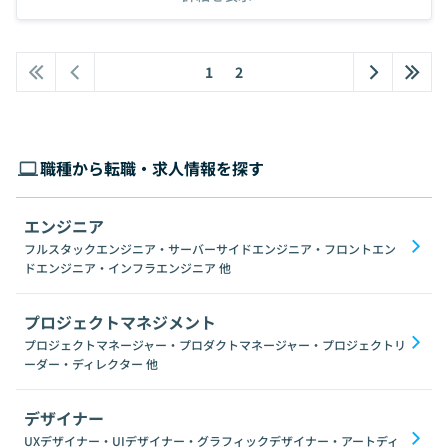
1
2
職種から転職・求人情報を探す
エンジニア
フルスタックエンジニア・サーバーサイドエンジニア・フロントエン
ドエンジニア・インフラエンジニア
他
プロジェクトマネジメント
プロジェクトマネージャー・プロダクトマネージャー・プロジェクトリ
ーダー・ディレクター
他
デザイナー
UXデザイナー・UIデザイナー・グラフィックデザイナー・アートディ