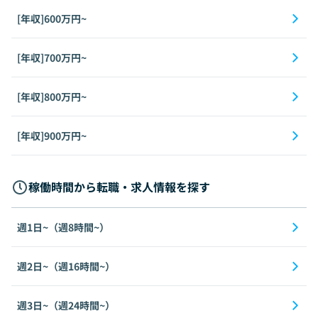
[年収]600万円~
[年収]700万円~
[年収]800万円~
[年収]900万円~
稼働時間から転職・求人情報を探す
週1日~（週8時間~）
週2日~（週16時間~）
週3日~（週24時間~）