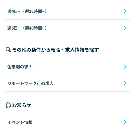
週4日~（週32時間~）
週5日~（週40時間~）
その他の条件から転職・求人情報を探す
企業別の求人
リモートワーク可の求人
お知らせ
イベント情報