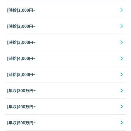
[時給]1,000円~
[時給]2,000円~
[時給]3,000円~
[時給]4,000円~
[時給]5,000円~
[年収]300万円~
[年収]400万円~
[年収]500万円~