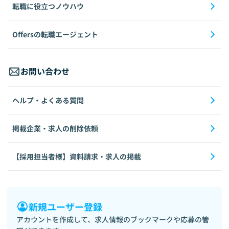
転職に役立つノウハウ
Offersの転職エージェント
お問い合わせ
ヘルプ・よくある質問
掲載企業・求人の削除依頼
【採用担当者様】資料請求・求人の掲載
新規ユーザー登録
アカウントを作成して、求人情報のブックマークや応募の管