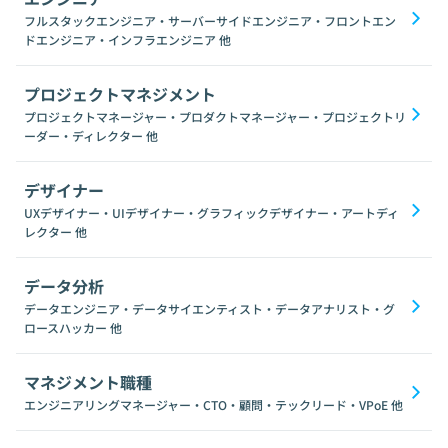
フルスタックエンジニア・サーバーサイドエンジニア・フロントエン
ドエンジニア・インフラエンジニア
他
プロジェクトマネジメント
プロジェクトマネージャー・プロダクトマネージャー・プロジェクトリ
ーダー・ディレクター
他
デザイナー
UXデザイナー・UIデザイナー・グラフィックデザイナー・アートディ
レクター
他
データ分析
データエンジニア・データサイエンティスト・データアナリスト・グ
ロースハッカー
他
マネジメント職種
エンジニアリングマネージャー・CTO・顧問・テックリード・VPoE
他