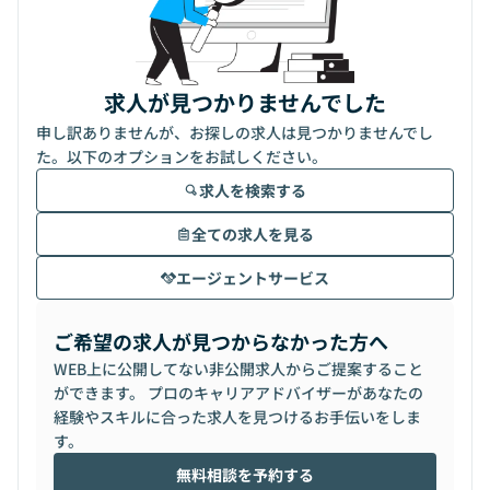
求人が見つかりませんでした
申し訳ありませんが、お探しの求人は見つかりませんでし
た。以下のオプションをお試しください。
求人を検索する
全ての求人を見る
エージェントサービス
ご希望の求人が見つからなかった方へ
WEB上に公開してない非公開求人からご提案すること
ができます。 プロのキャリアアドバイザーがあなたの
経験やスキルに合った求人を見つけるお手伝いをしま
す。
無料相談を予約する