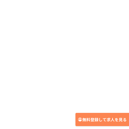
無料登録して求人を見る