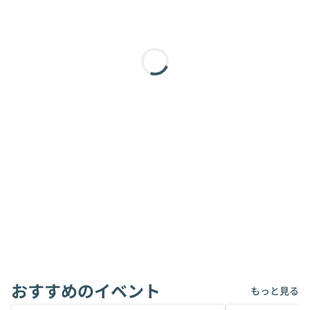
おすすめのイベント
もっと見る