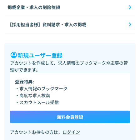
掲載企業・求人の削除依頼
【採用担当者様】資料請求・求人の掲載
新規ユーザー登録
アカウントを作成して、求人情報のブックマークや応募の管
理ができます。
登録特典:
・求人情報のブックマーク
・高度な求人検索
・スカウトメール受信
無料会員登録
アカウントお持ちの方は、
ログイン