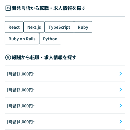
開発言語から転職・求人情報を探す
React
Next.js
TypeScript
Ruby
Ruby on Rails
Python
報酬から転職・求人情報を探す
[時給]1,000円~
[時給]2,000円~
[時給]3,000円~
[時給]4,000円~