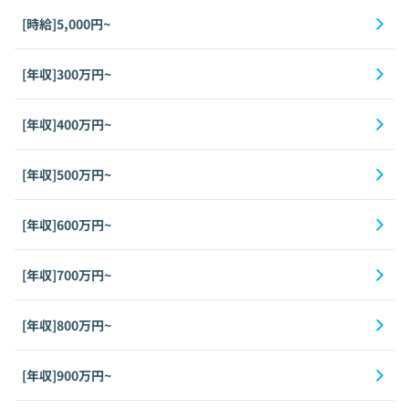
[時給]5,000円~
[年収]300万円~
[年収]400万円~
[年収]500万円~
[年収]600万円~
[年収]700万円~
[年収]800万円~
[年収]900万円~