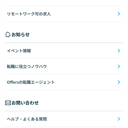
リモートワーク可の求人
お知らせ
イベント情報
転職に役立つノウハウ
Offersの転職エージェント
お問い合わせ
ヘルプ・よくある質問