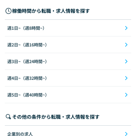
稼働時間から転職・求人情報を探す
週1日~（週8時間~）
週2日~（週16時間~）
週3日~（週24時間~）
週4日~（週32時間~）
週5日~（週40時間~）
その他の条件から転職・求人情報を探す
企業別の求人