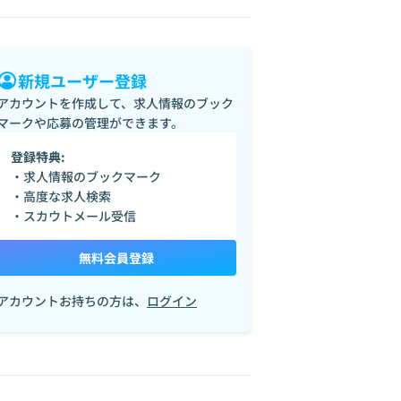
新規ユーザー登録
アカウントを作成して、求人情報のブック
マークや応募の管理ができます。
登録特典:
・求人情報のブックマーク
・高度な求人検索
・スカウトメール受信
無料会員登録
アカウントお持ちの方は、
ログイン