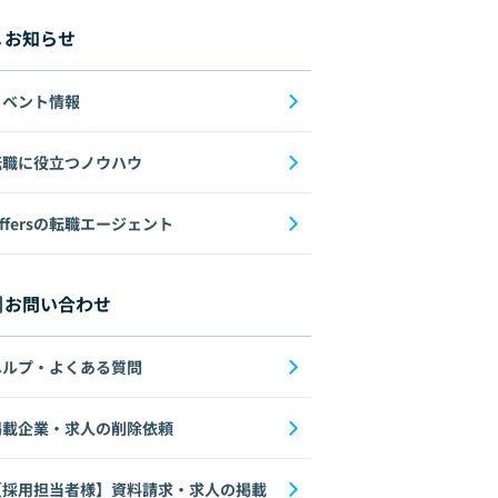
お知らせ
イベント情報
転職に役立つノウハウ
ffersの転職エージェント
お問い合わせ
ヘルプ・よくある質問
掲載企業・求人の削除依頼
【採用担当者様】資料請求・求人の掲載