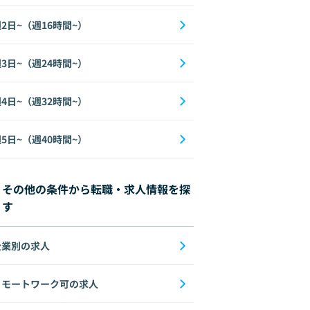
2日~（週16時間~）
3日~（週24時間~）
4日~（週32時間~）
5日~（週40時間~）
その他の条件から転職・求人情報を探
す
企業別の求人
リモートワーク可の求人