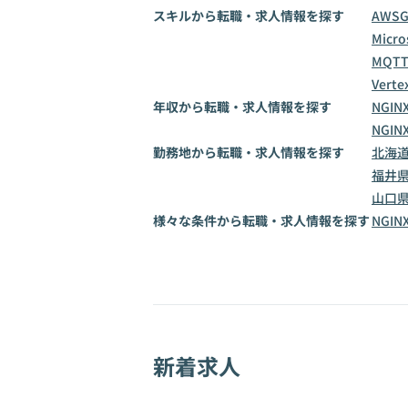
スキルから転職・求人情報を探す
AWS
Micro
MQT
Vertex
年収から転職・求人情報を探す
NGIN
NGIN
勤務地から転職・求人情報を探す
北海
福井
山口
様々な条件から転職・求人情報を探す
NGI
新着求人