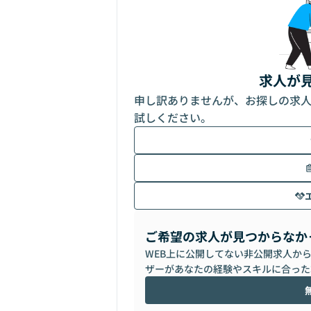
求人が
申し訳ありませんが、お探しの求
試しください。
ご希望の求人が見つからなか
WEB上に公開してない非公開求人か
ザーがあなたの経験やスキルに合った