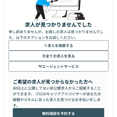
求人が見つかりませんでした
申し訳ありませんが、お探しの求人は見つかりませんでし
た。以下のオプションをお試しください。
求人を検索する
全ての求人を見る
エージェントサービス
ご希望の求人が見つからなかった方へ
WEB上に公開してない非公開求人からご提案すること
ができます。 プロのキャリアアドバイザーがあなたの
経験やスキルに合った求人を見つけるお手伝いをしま
す。
無料相談を予約する