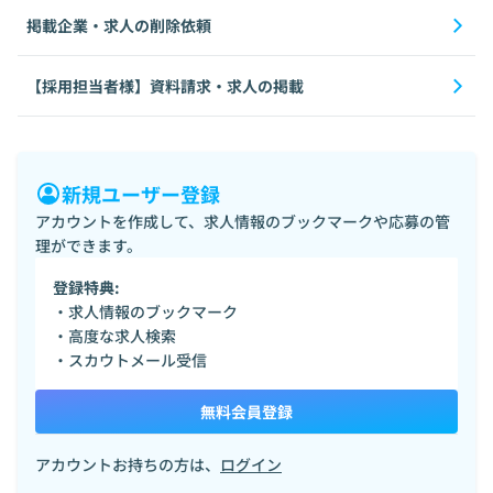
掲載企業・求人の削除依頼
【採用担当者様】資料請求・求人の掲載
新規ユーザー登録
アカウントを作成して、求人情報のブックマークや応募の管
理ができます。
登録特典:
・求人情報のブックマーク
・高度な求人検索
・スカウトメール受信
無料会員登録
アカウントお持ちの方は、
ログイン