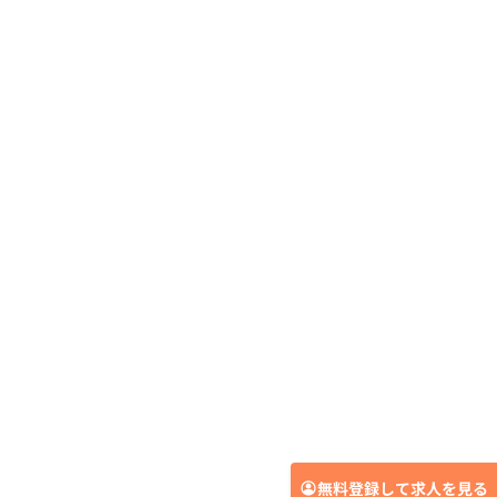
無料登録して求人を見る