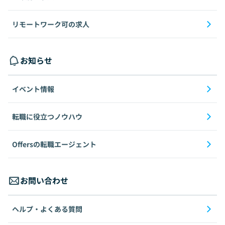
リモートワーク可の求人
お知らせ
イベント情報
転職に役立つノウハウ
Offersの転職エージェント
お問い合わせ
ヘルプ・よくある質問