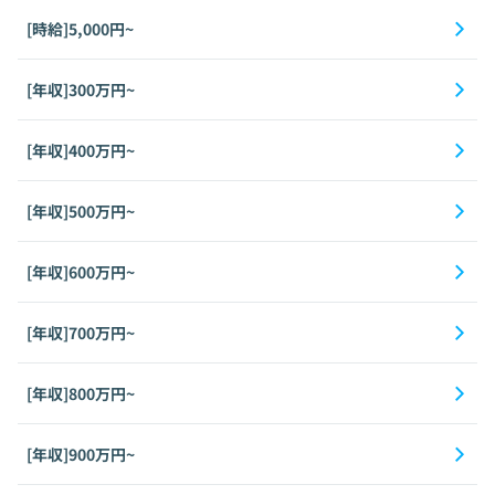
[時給]5,000円~
[年収]300万円~
[年収]400万円~
[年収]500万円~
[年収]600万円~
[年収]700万円~
[年収]800万円~
[年収]900万円~