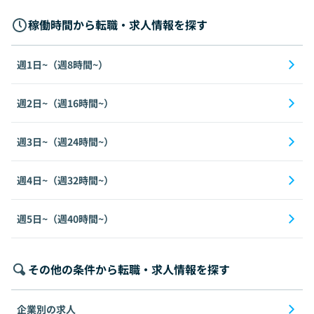
稼働時間から転職・求人情報を探す
週1日~（週8時間~）
週2日~（週16時間~）
週3日~（週24時間~）
週4日~（週32時間~）
週5日~（週40時間~）
その他の条件から転職・求人情報を探す
企業別の求人