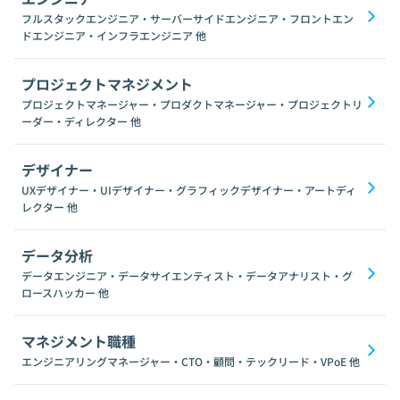
フルスタックエンジニア・サーバーサイドエンジニア・フロントエン
ドエンジニア・インフラエンジニア
他
プロジェクトマネジメント
プロジェクトマネージャー・プロダクトマネージャー・プロジェクトリ
ーダー・ディレクター
他
デザイナー
UXデザイナー・UIデザイナー・グラフィックデザイナー・アートディ
レクター
他
データ分析
データエンジニア・データサイエンティスト・データアナリスト・グ
ロースハッカー
他
マネジメント職種
エンジニアリングマネージャー・CTO・顧問・テックリード・VPoE
他