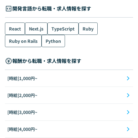
開発言語から転職・求人情報を探す
React
Next.js
TypeScript
Ruby
Ruby on Rails
Python
報酬から転職・求人情報を探す
[時給]1,000円~
[時給]2,000円~
[時給]3,000円~
[時給]4,000円~