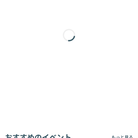
おすすめのイベント
もっと見る