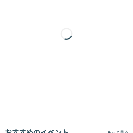
おすすめのイベント
もっと見る