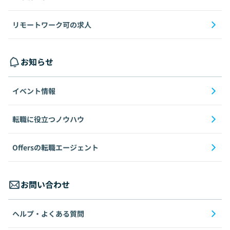
リモートワーク可の求人
お知らせ
イベント情報
転職に役立つノウハウ
Offersの転職エージェント
お問い合わせ
ヘルプ・よくある質問