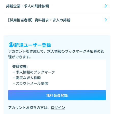
掲載企業・求人の削除依頼
【採用担当者様】資料請求・求人の掲載
新規ユーザー登録
アカウントを作成して、求人情報のブックマークや応募の管
理ができます。
登録特典:
・求人情報のブックマーク
・高度な求人検索
・スカウトメール受信
無料会員登録
アカウントお持ちの方は、
ログイン