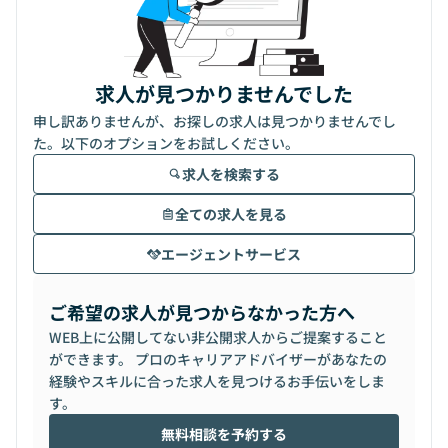
求人が見つかりませんでした
申し訳ありませんが、お探しの求人は見つかりませんでし
た。以下のオプションをお試しください。
求人を検索する
全ての求人を見る
エージェントサービス
ご希望の求人が見つからなかった方へ
WEB上に公開してない非公開求人からご提案すること
ができます。 プロのキャリアアドバイザーがあなたの
経験やスキルに合った求人を見つけるお手伝いをしま
す。
無料相談を予約する