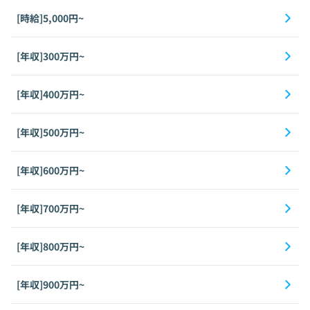
[時給]5,000円~
[年収]300万円~
[年収]400万円~
[年収]500万円~
[年収]600万円~
[年収]700万円~
[年収]800万円~
[年収]900万円~