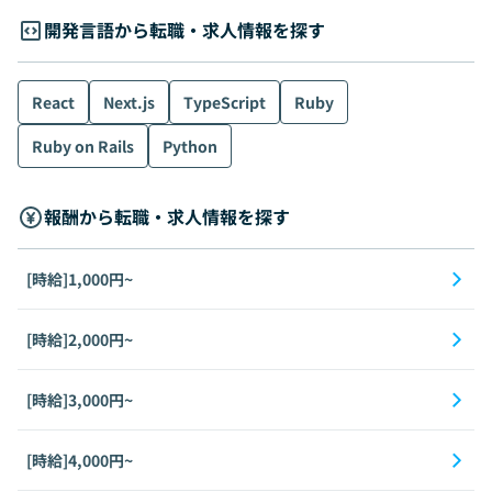
開発言語から転職・求人情報を探す
React
Next.js
TypeScript
Ruby
Ruby on Rails
Python
報酬から転職・求人情報を探す
[時給]1,000円~
[時給]2,000円~
[時給]3,000円~
[時給]4,000円~