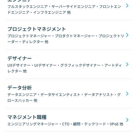
フルスタックエンジニア・サーバーサイドエンジニア・フロントエン
ドエンジニア・インフラエンジニア
他
プロジェクトマネジメント
プロジェクトマネージャー・プロダクトマネージャー・プロジェクトリ
ーダー・ディレクター
他
デザイナー
UXデザイナー・UIデザイナー・グラフィックデザイナー・アートディ
レクター
他
データ分析
データエンジニア・データサイエンティスト・データアナリスト・グ
ロースハッカー
他
マネジメント職種
エンジニアリングマネージャー・CTO・顧問・テックリード・VPoE
他