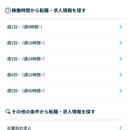
稼働時間から転職・求人情報を探す
週1日~（週8時間~）
週2日~（週16時間~）
週3日~（週24時間~）
週4日~（週32時間~）
週5日~（週40時間~）
その他の条件から転職・求人情報を探す
企業別の求人