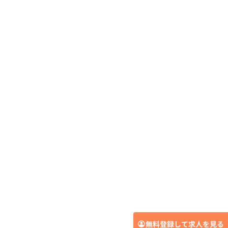
無料登録して求人を見る