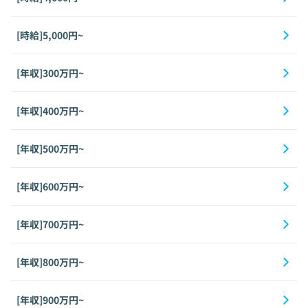
[時給]5,000円~
[年収]300万円~
[年収]400万円~
[年収]500万円~
[年収]600万円~
[年収]700万円~
[年収]800万円~
[年収]900万円~