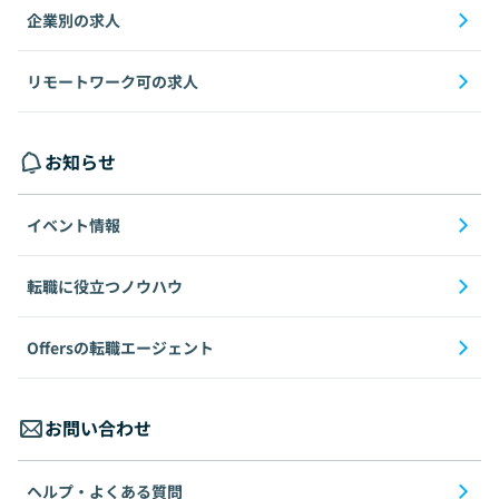
企業別の求人
リモートワーク可の求人
お知らせ
イベント情報
転職に役立つノウハウ
Offersの転職エージェント
お問い合わせ
ヘルプ・よくある質問