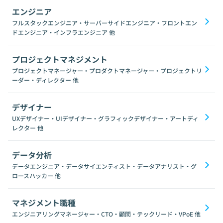
エンジニア
フルスタックエンジニア・サーバーサイドエンジニア・フロントエン
ドエンジニア・インフラエンジニア
他
プロジェクトマネジメント
プロジェクトマネージャー・プロダクトマネージャー・プロジェクトリ
ーダー・ディレクター
他
デザイナー
UXデザイナー・UIデザイナー・グラフィックデザイナー・アートディ
レクター
他
データ分析
データエンジニア・データサイエンティスト・データアナリスト・グ
ロースハッカー
他
マネジメント職種
エンジニアリングマネージャー・CTO・顧問・テックリード・VPoE
他