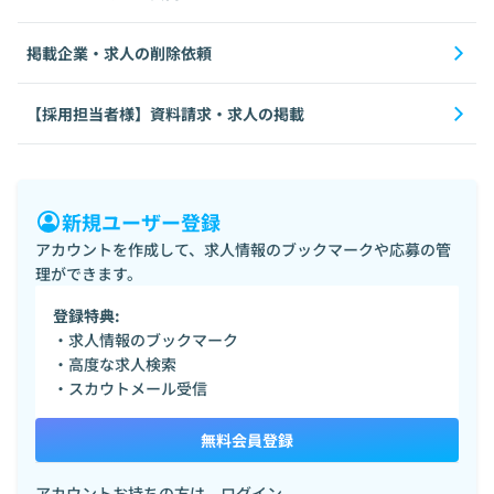
掲載企業・求人の削除依頼
【採用担当者様】資料請求・求人の掲載
新規ユーザー登録
アカウントを作成して、求人情報のブックマークや応募の管
理ができます。
登録特典:
・求人情報のブックマーク
・高度な求人検索
・スカウトメール受信
無料会員登録
アカウントお持ちの方は、
ログイン