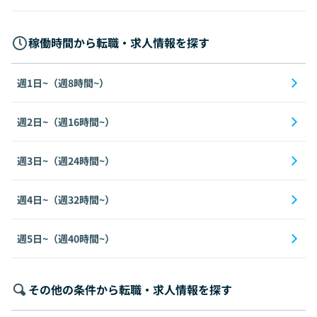
稼働時間から転職・求人情報を探す
週1日~（週8時間~）
週2日~（週16時間~）
週3日~（週24時間~）
週4日~（週32時間~）
週5日~（週40時間~）
その他の条件から転職・求人情報を探す