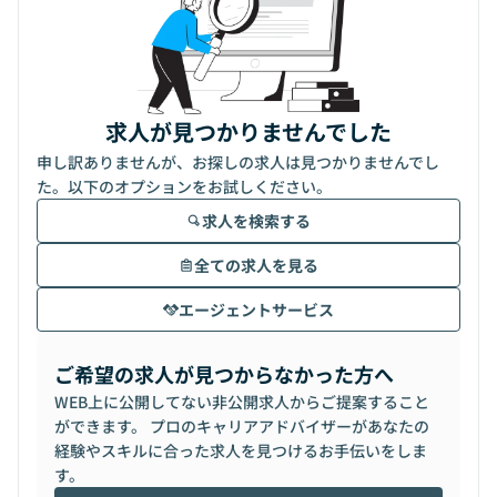
求人が見つかりませんでした
申し訳ありませんが、お探しの求人は見つかりませんでし
た。以下のオプションをお試しください。
求人を検索する
全ての求人を見る
エージェントサービス
ご希望の求人が見つからなかった方へ
WEB上に公開してない非公開求人からご提案すること
ができます。 プロのキャリアアドバイザーがあなたの
経験やスキルに合った求人を見つけるお手伝いをしま
す。