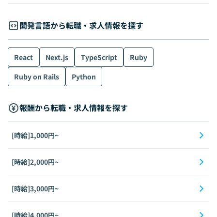
開発言語から転職・求人情報を探す
React
Next.js
TypeScript
Ruby
Ruby on Rails
Python
報酬から転職・求人情報を探す
[時給]1,000円~
[時給]2,000円~
[時給]3,000円~
[時給]4,000円~