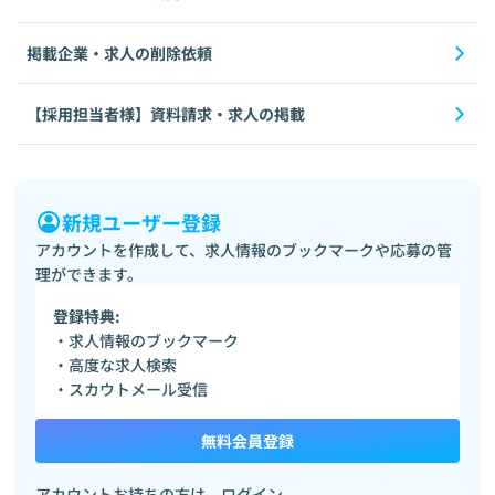
掲載企業・求人の削除依頼
【採用担当者様】資料請求・求人の掲載
新規ユーザー登録
アカウントを作成して、求人情報のブックマークや応募の管
理ができます。
登録特典:
・求人情報のブックマーク
・高度な求人検索
・スカウトメール受信
無料会員登録
アカウントお持ちの方は、
ログイン