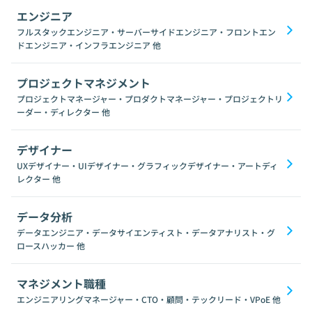
エンジニア
フルスタックエンジニア・サーバーサイドエンジニア・フロントエン
ドエンジニア・インフラエンジニア
他
プロジェクトマネジメント
プロジェクトマネージャー・プロダクトマネージャー・プロジェクトリ
ーダー・ディレクター
他
デザイナー
UXデザイナー・UIデザイナー・グラフィックデザイナー・アートディ
レクター
他
データ分析
データエンジニア・データサイエンティスト・データアナリスト・グ
ロースハッカー
他
マネジメント職種
エンジニアリングマネージャー・CTO・顧問・テックリード・VPoE
他