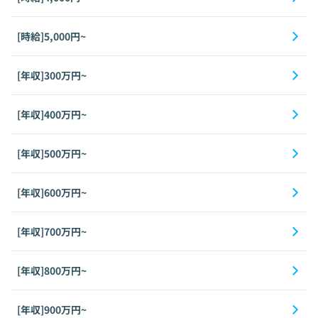
[時給]5,000円~
[年収]300万円~
[年収]400万円~
[年収]500万円~
[年収]600万円~
[年収]700万円~
[年収]800万円~
[年収]900万円~