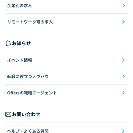
企業別の求人
リモートワーク可の求人
お知らせ
イベント情報
転職に役立つノウハウ
Offersの転職エージェント
お問い合わせ
ヘルプ・よくある質問