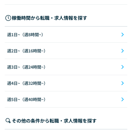
稼働時間から転職・求人情報を探す
週1日~（週8時間~）
週2日~（週16時間~）
週3日~（週24時間~）
週4日~（週32時間~）
週5日~（週40時間~）
その他の条件から転職・求人情報を探す