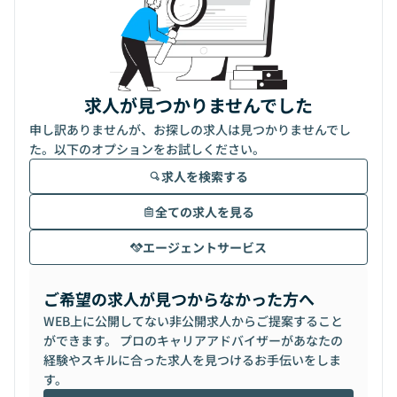
求人が見つかりませんでした
申し訳ありませんが、お探しの求人は見つかりませんでし
た。以下のオプションをお試しください。
求人を検索する
全ての求人を見る
エージェントサービス
ご希望の求人が見つからなかった方へ
WEB上に公開してない非公開求人からご提案すること
ができます。 プロのキャリアアドバイザーがあなたの
経験やスキルに合った求人を見つけるお手伝いをしま
す。