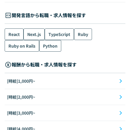
開発言語から転職・求人情報を探す
React
Next.js
TypeScript
Ruby
Ruby on Rails
Python
報酬から転職・求人情報を探す
[時給]1,000円~
[時給]2,000円~
[時給]3,000円~
[時給]4,000円~