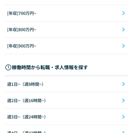
[年収]700万円~
[年収]800万円~
[年収]900万円~
稼働時間から転職・求人情報を探す
週1日~（週8時間~）
週2日~（週16時間~）
週3日~（週24時間~）