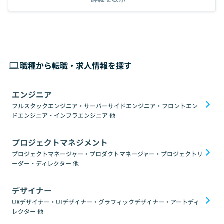
職種から転職・求人情報を探す
エンジニア
フルスタックエンジニア・サーバーサイドエンジニア・フロントエン
ドエンジニア・インフラエンジニア
他
プロジェクトマネジメント
プロジェクトマネージャー・プロダクトマネージャー・プロジェクトリ
ーダー・ディレクター
他
デザイナー
UXデザイナー・UIデザイナー・グラフィックデザイナー・アートディ
レクター
他