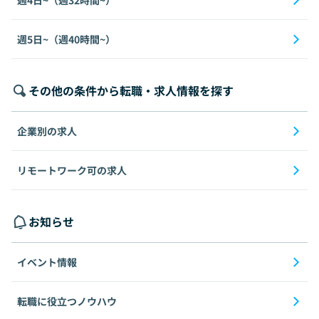
週4日~（週32時間~）
週5日~（週40時間~）
その他の条件から転職・求人情報を探す
企業別の求人
リモートワーク可の求人
お知らせ
イベント情報
転職に役立つノウハウ