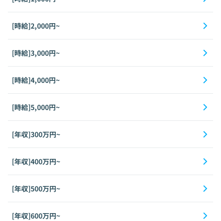
[時給]2,000円~
[時給]3,000円~
[時給]4,000円~
[時給]5,000円~
[年収]300万円~
[年収]400万円~
[年収]500万円~
[年収]600万円~