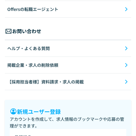
Offersの転職エージェント
お問い合わせ
ヘルプ・よくある質問
掲載企業・求人の削除依頼
【採用担当者様】資料請求・求人の掲載
新規ユーザー登録
アカウントを作成して、求人情報のブックマークや応募の管
理ができます。