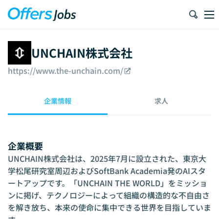
UNCHAIN株式会社
https://www.the-unchain.com/
企業情報
求人
企業概要
UNCHAIN株式会社は、2025年7月に設立された、東京大
学松尾研究室周辺およびSoftBank Academia発のAIスタ
ートアップです。「UNCHAIN THE WORLD」をミッショ
ンに掲げ、テクノロジーによって組織の構造的な不自由さ
を解き放ち、本来の使命に集中できる世界を目指していま