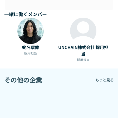
一緒に働くメンバー
蛯名瑠偉
UNCHAIN株式会社 採用担
当
採用担当
採用担当
その他の企業
もっと見る