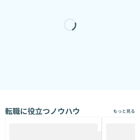
転職に役立つノウハウ
もっと見る