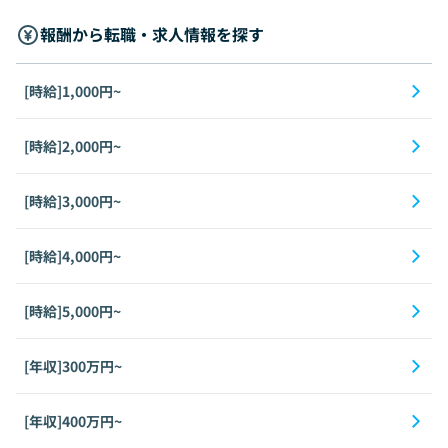
報酬から転職・求人情報を探す
[時給]1,000円~
[時給]2,000円~
[時給]3,000円~
[時給]4,000円~
[時給]5,000円~
[年収]300万円~
[年収]400万円~