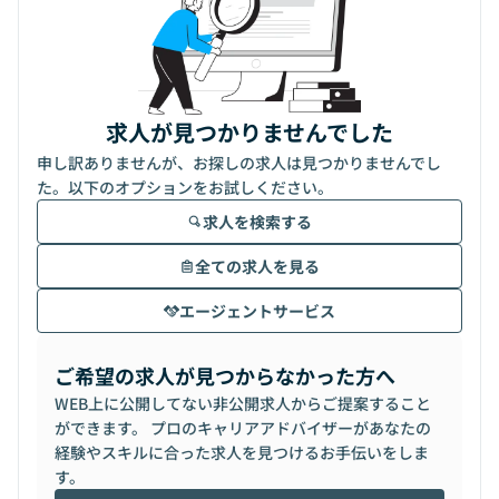
求人が見つかりませんでした
申し訳ありませんが、お探しの求人は見つかりませんでし
た。以下のオプションをお試しください。
求人を検索する
全ての求人を見る
エージェントサービス
ご希望の求人が見つからなかった方へ
WEB上に公開してない非公開求人からご提案すること
ができます。 プロのキャリアアドバイザーがあなたの
経験やスキルに合った求人を見つけるお手伝いをしま
す。