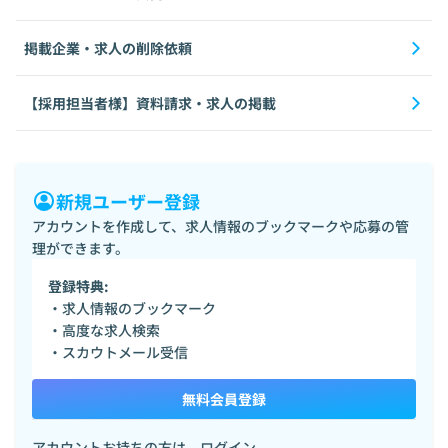
掲載企業・求人の削除依頼
【採用担当者様】資料請求・求人の掲載
新規ユーザー登録
アカウントを作成して、求人情報のブックマークや応募の管
理ができます。
登録特典:
・求人情報のブックマーク
・高度な求人検索
・スカウトメール受信
無料会員登録
アカウントお持ちの方は、
ログイン