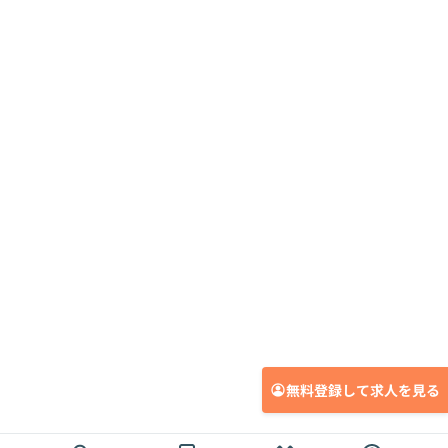
無料登録して求人を見る