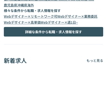
鹿児島県
沖縄県
海外
様々な条件から転職・求人情報を探す
Webデザイナー✕リモートワーク可
Webデザイナー✕業務委託
Webデザイナー✕高単価
Webデザイナー✕週1日~
詳細な条件から転職・求人情報を探す
新着求人
もっと見る