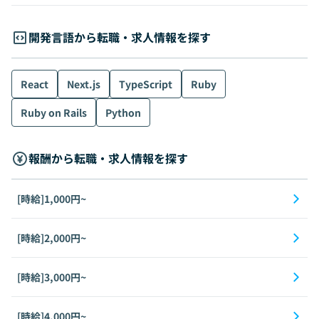
開発言語から転職・求人情報を探す
React
Next.js
TypeScript
Ruby
Ruby on Rails
Python
報酬から転職・求人情報を探す
[時給]1,000円~
[時給]2,000円~
[時給]3,000円~
[時給]4,000円~