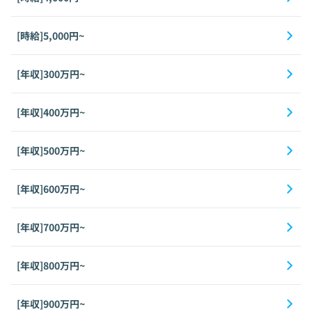
[時給]5,000円~
[年収]300万円~
[年収]400万円~
[年収]500万円~
[年収]600万円~
[年収]700万円~
[年収]800万円~
[年収]900万円~