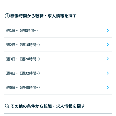
稼働時間から転職・求人情報を探す
週1日~（週8時間~）
週2日~（週16時間~）
週3日~（週24時間~）
週4日~（週32時間~）
週5日~（週40時間~）
その他の条件から転職・求人情報を探す