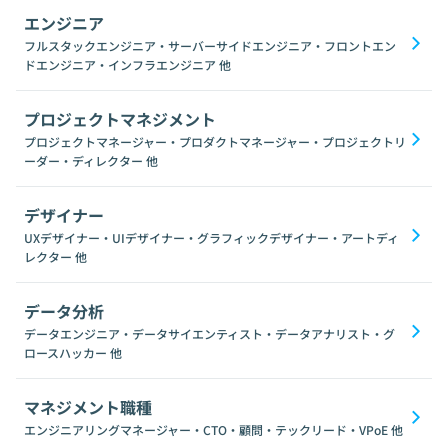
エンジニア
フルスタックエンジニア・サーバーサイドエンジニア・フロントエン
ドエンジニア・インフラエンジニア
他
プロジェクトマネジメント
プロジェクトマネージャー・プロダクトマネージャー・プロジェクトリ
ーダー・ディレクター
他
デザイナー
UXデザイナー・UIデザイナー・グラフィックデザイナー・アートディ
レクター
他
データ分析
データエンジニア・データサイエンティスト・データアナリスト・グ
ロースハッカー
他
マネジメント職種
エンジニアリングマネージャー・CTO・顧問・テックリード・VPoE
他