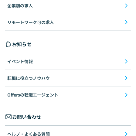
企業別の求人
リモートワーク可の求人
お知らせ
イベント情報
転職に役立つノウハウ
Offersの転職エージェント
お問い合わせ
ヘルプ・よくある質問