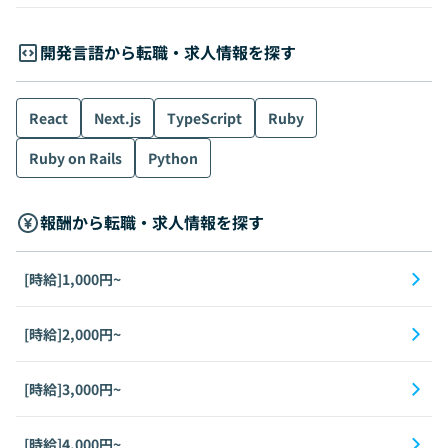
開発言語から転職・求人情報を探す
React
Next.js
TypeScript
Ruby
Ruby on Rails
Python
報酬から転職・求人情報を探す
[時給]1,000円~
[時給]2,000円~
[時給]3,000円~
[時給]4,000円~