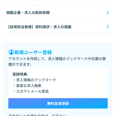
掲載企業・求人の削除依頼
【採用担当者様】資料請求・求人の掲載
新規ユーザー登録
アカウントを作成して、求人情報のブックマークや応募の管
理ができます。
登録特典:
・求人情報のブックマーク
・高度な求人検索
・スカウトメール受信
無料会員登録
アカウントお持ちの方は、
ログイン