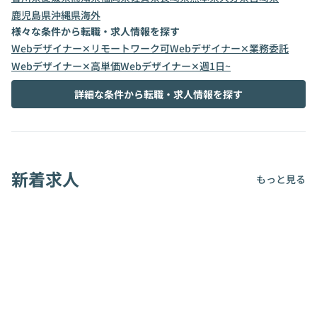
鹿児島県
沖縄県
海外
様々な条件から転職・求人情報を探す
Webデザイナー✕リモートワーク可
Webデザイナー✕業務委託
Webデザイナー✕高単価
Webデザイナー✕週1日~
詳細な条件から転職・求人情報を探す
新着求人
もっと見る