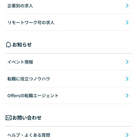
企業別の求人
リモートワーク可の求人
お知らせ
イベント情報
転職に役立つノウハウ
Offersの転職エージェント
お問い合わせ
ヘルプ・よくある質問