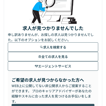
求人が見つかりませんでした
申し訳ありませんが、お探しの求人は見つかりませんでし
た。以下のオプションをお試しください。
求人を検索する
全ての求人を見る
エージェントサービス
ご希望の求人が見つからなかった方へ
WEB上に公開してない非公開求人からご提案すること
ができます。 プロのキャリアアドバイザーがあなたの
経験やスキルに合った求人を見つけるお手伝いをしま
す。