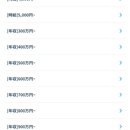
[時給]5,000円~
[年収]300万円~
[年収]400万円~
[年収]500万円~
[年収]600万円~
[年収]700万円~
[年収]800万円~
[年収]900万円~