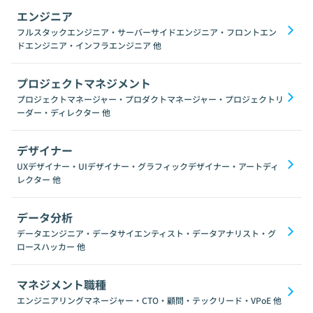
エンジニア
フルスタックエンジニア・サーバーサイドエンジニア・フロントエン
ドエンジニア・インフラエンジニア
他
プロジェクトマネジメント
プロジェクトマネージャー・プロダクトマネージャー・プロジェクトリ
ーダー・ディレクター
他
デザイナー
UXデザイナー・UIデザイナー・グラフィックデザイナー・アートディ
レクター
他
データ分析
データエンジニア・データサイエンティスト・データアナリスト・グ
ロースハッカー
他
マネジメント職種
エンジニアリングマネージャー・CTO・顧問・テックリード・VPoE
他