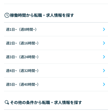
稼働時間から転職・求人情報を探す
週1日~（週8時間~）
週2日~（週16時間~）
週3日~（週24時間~）
週4日~（週32時間~）
週5日~（週40時間~）
その他の条件から転職・求人情報を探す