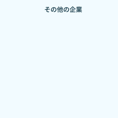
その他の企業