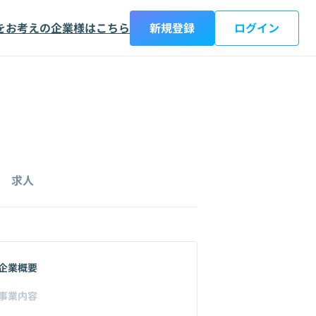
をお考えの企業様はこちら
新規登録
ログイン
求人
企業概要
事業内容