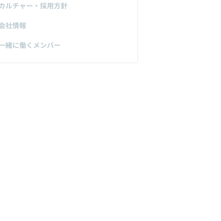
カルチャー・採用方針
会社情報
一緒に働くメンバー