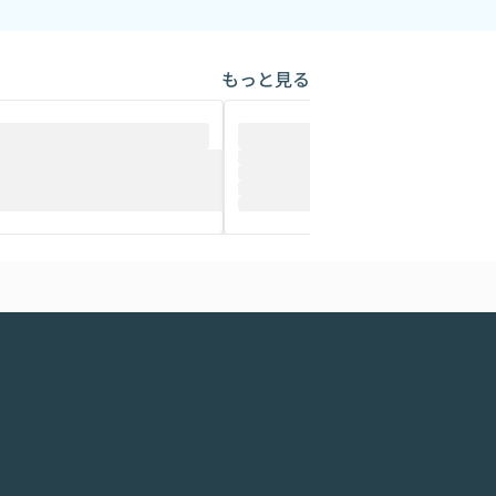
もっと見る