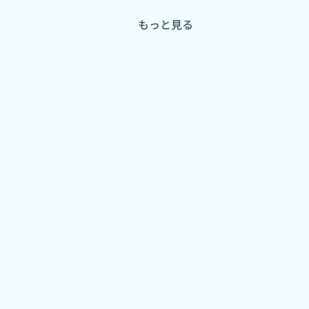
もっと見る