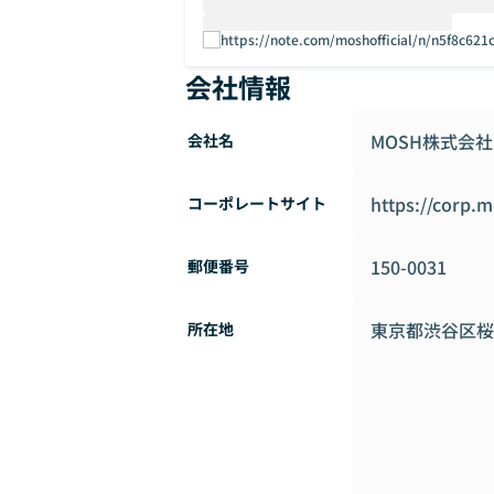
https://note.com/moshofficial/n/n5f8c621
会社情報
MOSH株式会社
会社名
https://corp.m
コーポレートサイト
150-0031
郵便番号
東京都渋谷区桜丘
所在地