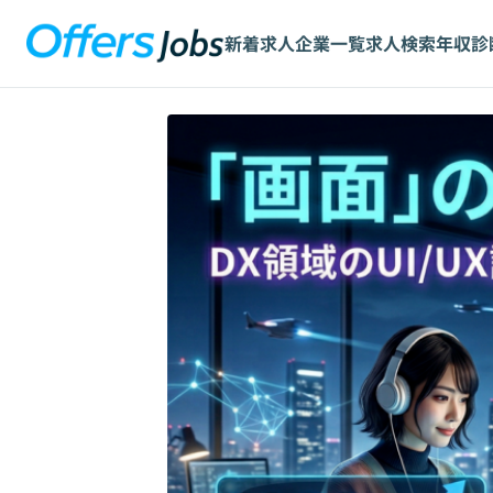
新着求人
企業一覧
求人検索
年収診