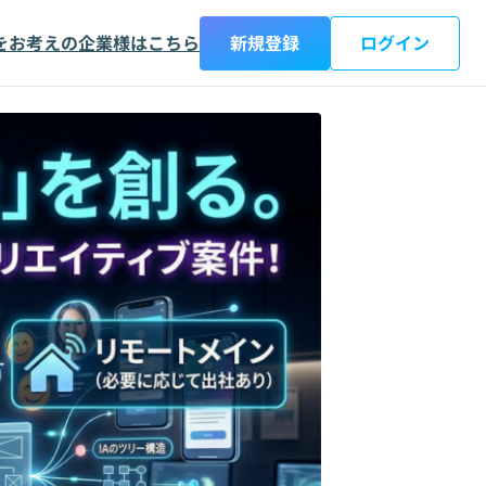
をお考えの企業様はこちら
新規登録
ログイン