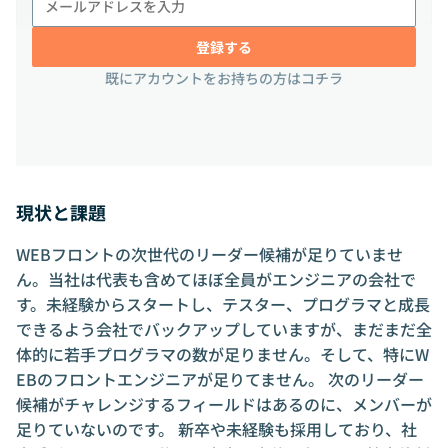
ン・ド・シャルー406号室
登録する
既にアカウントをお持ちの方はコチラ
現状と課題
WEBフロントの次世代のリーダー候補が足りていませ
ん。当社は代表も含めてほぼ全員がエンジニアの会社で
す。未経験からスタートし、テスター、プログラマと成長
できるよう会社でバックアップしていますが、まだまだ全
体的に若手プログラマの数が足りません。そして、特にW
EBのフロントエンジニアが足りてません。 次のリーダー
候補がチャレンジするフィールドはあるのに、メンバーが
足りていないのです。 新卒や未経験も採用しており、社